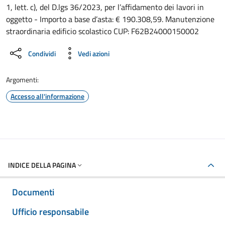
1, lett. c), del D.lgs 36/2023, per l’affidamento dei lavori in
oggetto - Importo a base d’asta: € 190.308,59. Manutenzione
straordinaria edificio scolastico CUP: F62B24000150002
Condividi
Vedi azioni
Argomenti:
Accesso all'informazione
INDICE DELLA PAGINA
Documenti
Ufficio responsabile