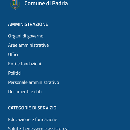
Comune di Padria
AMMINISTRAZIONE
Organi di governo
Aree amministrative
Uffici
Enti e fondazioni
Politici
Personale amministrativo
Documenti e dati
CATEGORIE DI SERVIZIO
Educazione e formazione
Salute, benessere e assistenza