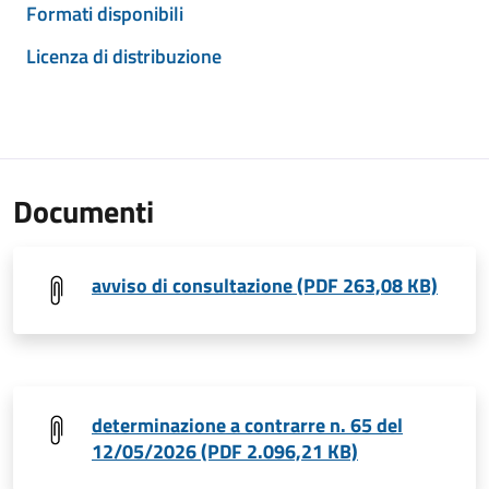
Formati disponibili
Licenza di distribuzione
Documenti
avviso di consultazione (PDF 263,08 KB)
determinazione a contrarre n. 65 del
12/05/2026 (PDF 2.096,21 KB)