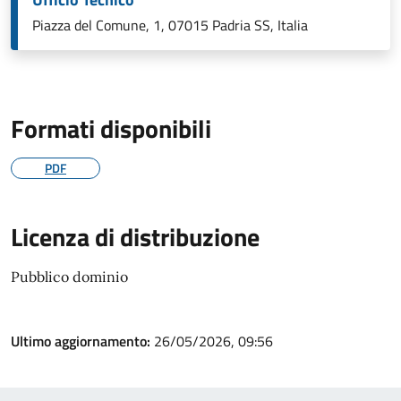
Piazza del Comune, 1, 07015 Padria SS, Italia
Formati disponibili
PDF
Licenza di distribuzione
Pubblico dominio
Ultimo aggiornamento:
26/05/2026, 09:56