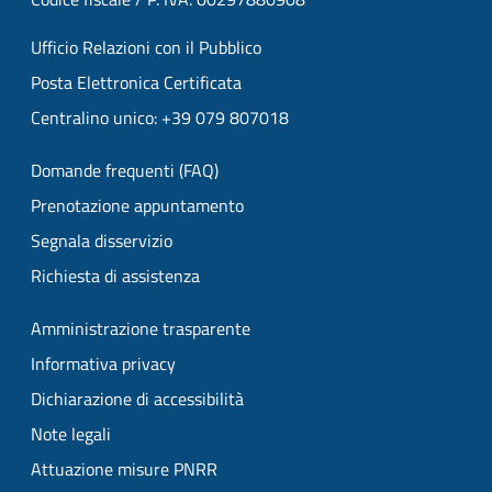
Ufficio Relazioni con il Pubblico
Posta Elettronica Certificata
Centralino unico: +39 079 807018
Domande frequenti (FAQ)
Prenotazione appuntamento
Segnala disservizio
Richiesta di assistenza
Amministrazione trasparente
Informativa privacy
Dichiarazione di accessibilità
Note legali
Attuazione misure PNRR