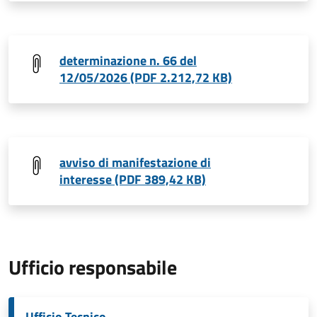
determinazione n. 66 del
12/05/2026 (PDF 2.212,72 KB)
avviso di manifestazione di
interesse (PDF 389,42 KB)
Ufficio responsabile
Ufficio Tecnico