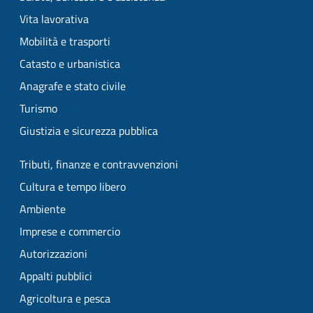
Vita lavorativa
Mobilità e trasporti
Catasto e urbanistica
Anagrafe e stato civile
Turismo
Giustizia e sicurezza pubblica
Tributi, finanze e contravvenzioni
Cultura e tempo libero
Ambiente
Imprese e commercio
Autorizzazioni
Appalti pubblici
Agricoltura e pesca