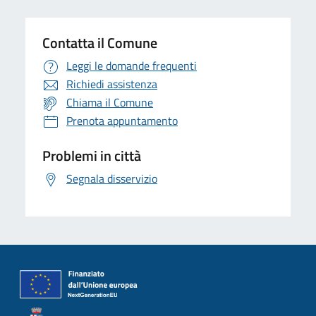
Contatta il Comune
Leggi le domande frequenti
Richiedi assistenza
Chiama il Comune
Prenota appuntamento
Problemi in città
Segnala disservizio