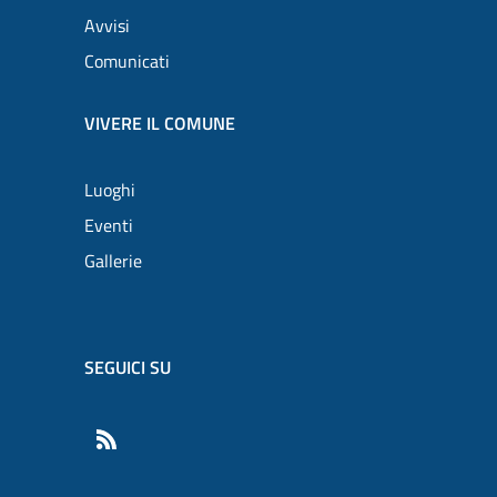
Avvisi
Comunicati
VIVERE IL COMUNE
Luoghi
Eventi
Gallerie
SEGUICI SU
RSS