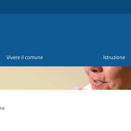
Vivere il comune
Istruzione
one