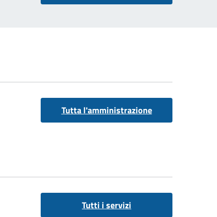
Tutta l'amministrazione
Tutti i servizi