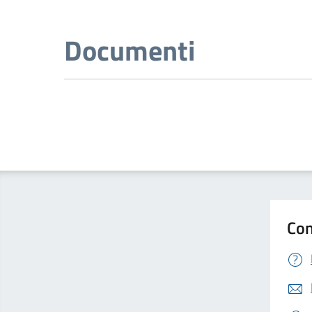
Documenti
Con