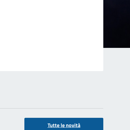
Tutte le novità