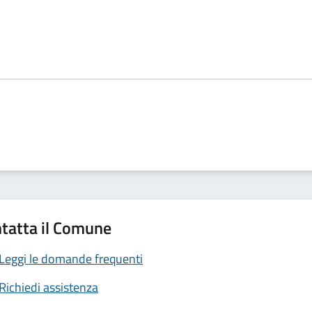
tatta il Comune
Leggi le domande frequenti
Richiedi assistenza