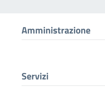
Amministrazione
Servizi