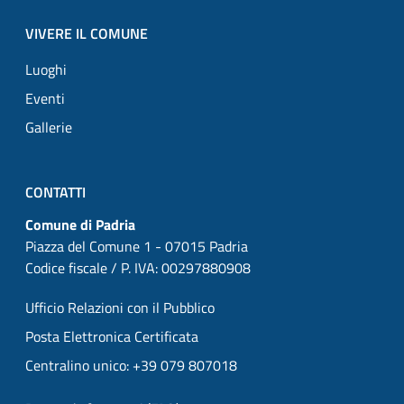
VIVERE IL COMUNE
Luoghi
Eventi
Gallerie
CONTATTI
Comune di Padria
Piazza del Comune 1 - 07015 Padria
Codice fiscale / P. IVA: 00297880908
Ufficio Relazioni con il Pubblico
Posta Elettronica Certificata
Centralino unico: +39 079 807018