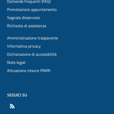
Domande frequenti (FAQ)
Prenotazione appuntamento
Segnala disservizio
Richiesta di assistenza
Amministrazione trasparente
Informativa privacy
Dichiarazione di accessibilità
Note legali
Attuazione misure PNRR
SEGUICI SU
RSS