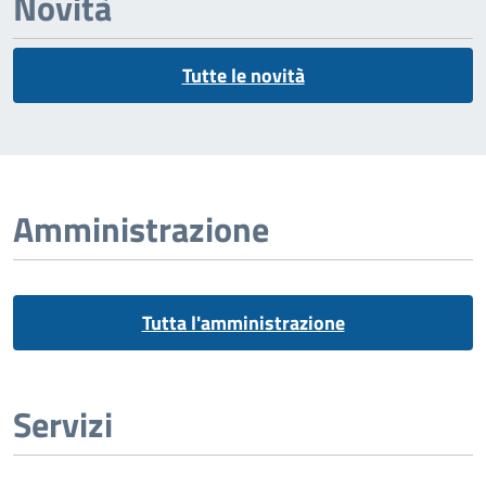
Novità
Tutte le novità
Amministrazione
Tutta l'amministrazione
Servizi