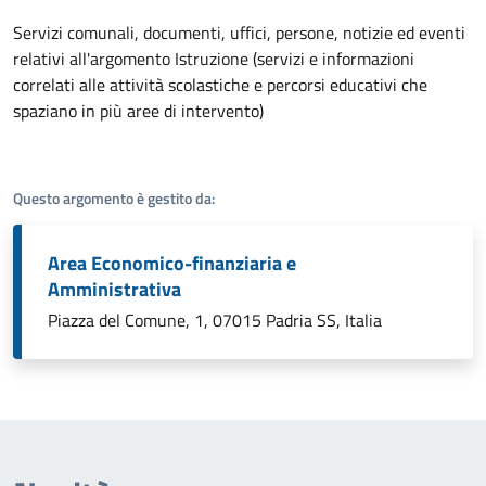
Dettagli dell'argomento
Servizi comunali, documenti, uffici, persone, notizie ed eventi
relativi all'argomento Istruzione (servizi e informazioni
correlati alle attività scolastiche e percorsi educativi che
spaziano in più aree di intervento)
Questo argomento è gestito da:
Area Economico-finanziaria e
Amministrativa
Piazza del Comune, 1, 07015 Padria SS, Italia