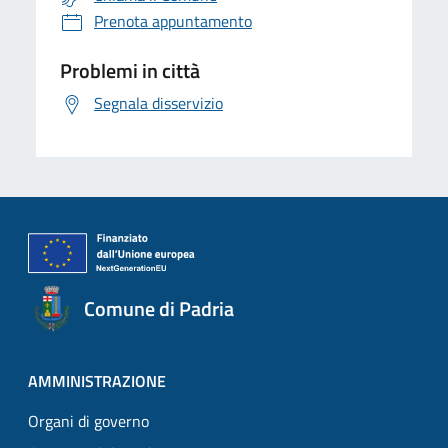
Prenota appuntamento
Problemi in città
Segnala disservizio
Comune di Padria
AMMINISTRAZIONE
Organi di governo