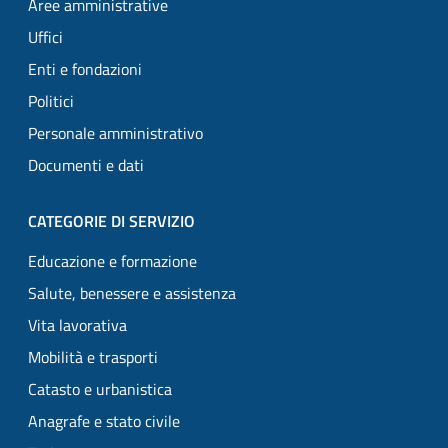
Aree amministrative
Uffici
Enti e fondazioni
Politici
Personale amministrativo
Documenti e dati
CATEGORIE DI SERVIZIO
Educazione e formazione
Salute, benessere e assistenza
Vita lavorativa
Mobilità e trasporti
Catasto e urbanistica
Anagrafe e stato civile