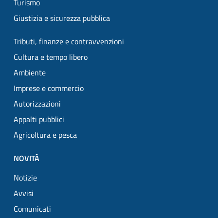
Turismo
Giustizia e sicurezza pubblica
Tributi, finanze e contravvenzioni
Cultura e tempo libero
Ambiente
Imprese e commercio
Autorizzazioni
Appalti pubblici
Agricoltura e pesca
NOVITÀ
Notizie
Avvisi
Comunicati