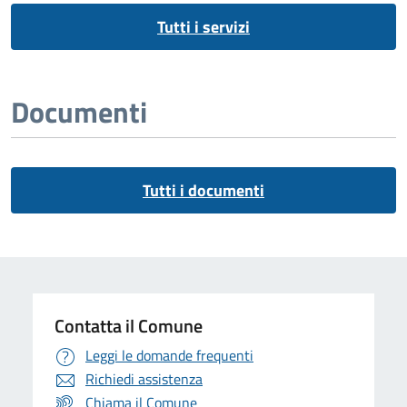
Tutti i servizi
Documenti
Tutti i documenti
Contatta il Comune
Leggi le domande frequenti
Richiedi assistenza
Chiama il Comune