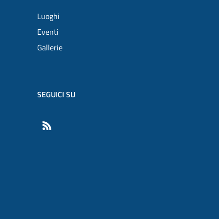
Luoghi
Eventi
Gallerie
SEGUICI SU
RSS