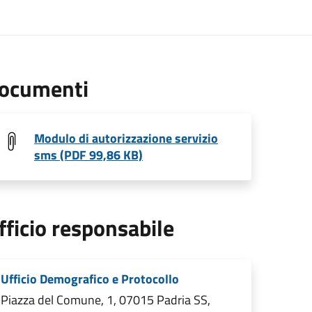
ocumenti
Modulo di autorizzazione servizio
sms (PDF 99,86 KB)
fficio responsabile
Ufficio Demografico e Protocollo
Piazza del Comune, 1, 07015 Padria SS,