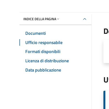
INDICE DELLA PAGINA
D
Documenti
Ufficio responsabile
Formati disponibili
Licenza di distribuzione
Data pubblicazione
U