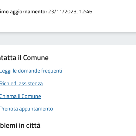
timo aggiornamento:
23/11/2023, 12:46
tatta il Comune
Leggi le domande frequenti
Richiedi assistenza
Chiama il Comune
Prenota appuntamento
blemi in città