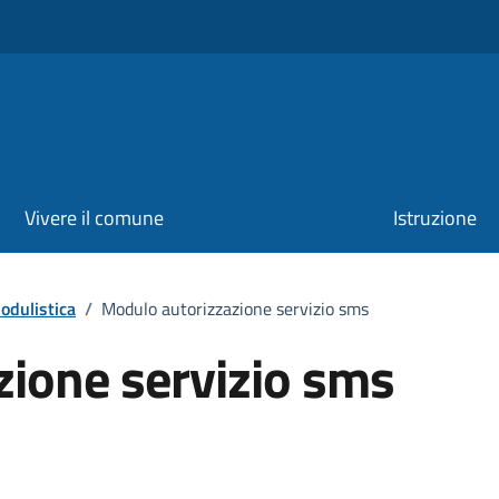
Vivere il comune
Istruzione
odulistica
/
Modulo autorizzazione servizio sms
ione servizio sms