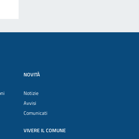
NOVITÀ
oni
Notizie
Avvisi
Comunicati
VIVERE IL COMUNE