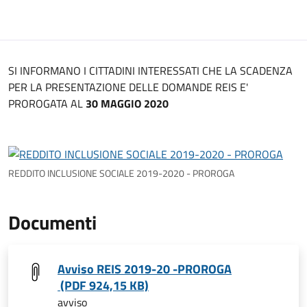
SI INFORMANO I CITTADINI INTERESSATI CHE LA SCADENZA
PER LA PRESENTAZIONE DELLE DOMANDE REIS E'
PROROGATA AL
30 MAGGIO 2020
REDDITO INCLUSIONE SOCIALE 2019-2020 - PROROGA
Documenti
Avviso REIS 2019-20 -PROROGA
(PDF 924,15 KB)
avviso