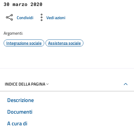
30 marzo 2020
Condividi
Vedi azioni
Argomenti:
Integrazione sociale
Assistenza sociale
INDICE DELLA PAGINA
Descrizione
Documenti
A cura di