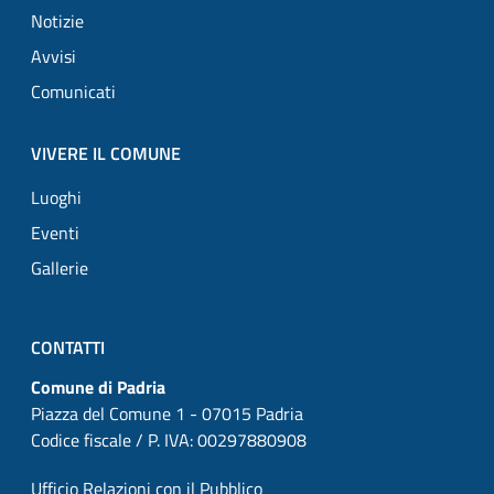
Notizie
Avvisi
Comunicati
VIVERE IL COMUNE
Luoghi
Eventi
Gallerie
CONTATTI
Comune di Padria
Piazza del Comune 1 - 07015 Padria
Codice fiscale / P. IVA: 00297880908
Ufficio Relazioni con il Pubblico