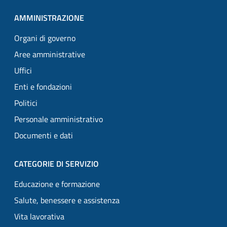
AMMINISTRAZIONE
Organi di governo
Aree amministrative
Uffici
Enti e fondazioni
Politici
Personale amministrativo
Documenti e dati
CATEGORIE DI SERVIZIO
Educazione e formazione
Salute, benessere e assistenza
Vita lavorativa