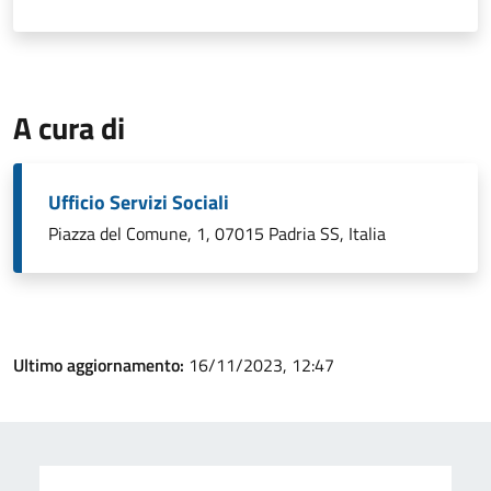
A cura di
Ufficio Servizi Sociali
Piazza del Comune, 1, 07015 Padria SS, Italia
Ultimo aggiornamento:
16/11/2023, 12:47