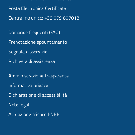
Posta Elettronica Certificata
Centralino unico: +39 079 807018
Domande frequenti (FAQ)
Prenotazione appuntamento
Segnala disservizio
Richiesta di assistenza
Amministrazione trasparente
Informativa privacy
Dichiarazione di accessibilità
Note legali
Attuazione misure PNRR