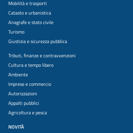
Mobilità e trasporti
Catasto e urbanistica
Anagrafe e stato civile
Turismo
Giustizia e sicurezza pubblica
Tributi, finanze e contravvenzioni
Cultura e tempo libero
Ambiente
Imprese e commercio
Autorizzazioni
Appalti pubblici
Agricoltura e pesca
NOVITÀ