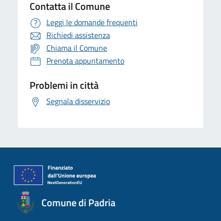
Contatta il Comune
Leggi le domande frequenti
Richiedi assistenza
Chiama il Comune
Prenota appuntamento
Problemi in città
Segnala disservizio
Comune di Padria