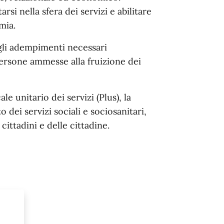
arsi nella sfera dei servizi e abilitare
mia.
gli adempimenti necessari
persone ammesse alla fruizione dei
e unitario dei servizi (Plus), la
dei servizi sociali e sociosanitari,
ittadini e delle cittadine.