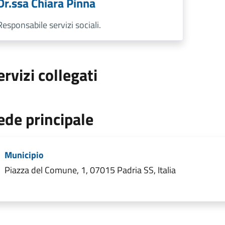
Dr.ssa Chiara Pinna
Responsabile servizi sociali.
ervizi collegati
ede principale
Municipio
Piazza del Comune, 1, 07015 Padria SS, Italia