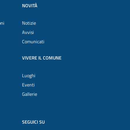
NOVITÀ
oni
Notizie
Avvisi
Comunicati
VIVERE IL COMUNE
Luoghi
Eventi
Gallerie
SEGUICI SU