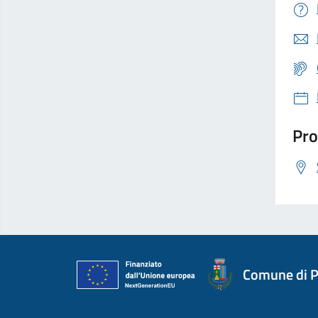
Pro
Comune di P