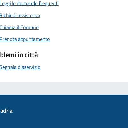
Leggi le domande frequenti
Richiedi assistenza
Chiama il Comune
Prenota appuntamento
blemi in città
Segnala disservizio
adria