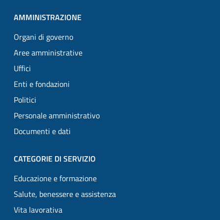
AMMINISTRAZIONE
Organi di governo
Aree amministrative
Uffici
Enti e fondazioni
Politici
Personale amministrativo
Documenti e dati
CATEGORIE DI SERVIZIO
Educazione e formazione
Salute, benessere e assistenza
Vita lavorativa