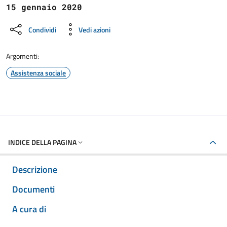
15 gennaio 2020
Condividi
Vedi azioni
Argomenti:
Assistenza sociale
INDICE DELLA PAGINA
Descrizione
Documenti
A cura di