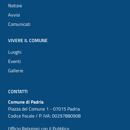
Notizie
Avvisi
Comunicati
VIVERE IL COMUNE
Luoghi
Eventi
Gallerie
CONTATTI
Comune di Padria
Piazza del Comune 1 - 07015 Padria
Codice fiscale / P. IVA: 00297880908
Ufficio Relazioni con il Pubblico