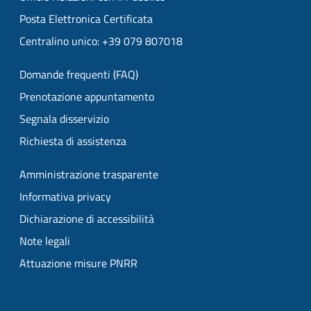
Posta Elettronica Certificata
Centralino unico: +39 079 807018
Domande frequenti (FAQ)
Prenotazione appuntamento
Segnala disservizio
Richiesta di assistenza
Amministrazione trasparente
Informativa privacy
Dichiarazione di accessibilità
Note legali
Attuazione misure PNRR