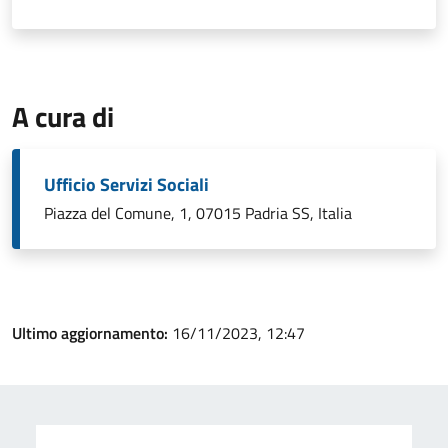
A cura di
Ufficio Servizi Sociali
Piazza del Comune, 1, 07015 Padria SS, Italia
Ultimo aggiornamento:
16/11/2023, 12:47