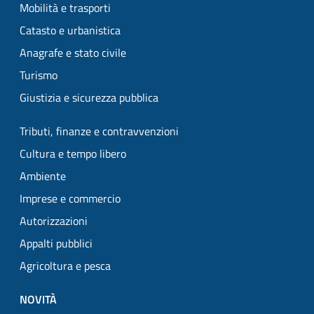
Mobilità e trasporti
Catasto e urbanistica
Anagrafe e stato civile
Turismo
Giustizia e sicurezza pubblica
Tributi, finanze e contravvenzioni
Cultura e tempo libero
Ambiente
Imprese e commercio
Autorizzazioni
Appalti pubblici
Agricoltura e pesca
NOVITÀ