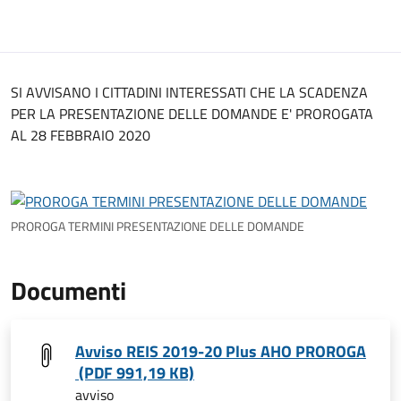
SI AVVISANO I CITTADINI INTERESSATI CHE LA SCADENZA
PER LA PRESENTAZIONE DELLE DOMANDE E' PROROGATA
AL 28 FEBBRAIO 2020
PROROGA TERMINI PRESENTAZIONE DELLE DOMANDE
Documenti
Avviso REIS 2019-20 Plus AHO PROROGA
(PDF 991,19 KB)
avviso