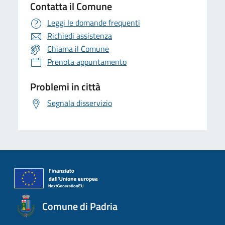
Contatta il Comune
Leggi le domande frequenti
Richiedi assistenza
Chiama il Comune
Prenota appuntamento
Problemi in città
Segnala disservizio
Comune di Padria