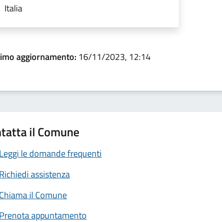
Italia
timo aggiornamento:
16/11/2023, 12:14
tatta il Comune
Leggi le domande frequenti
Richiedi assistenza
Chiama il Comune
Prenota appuntamento