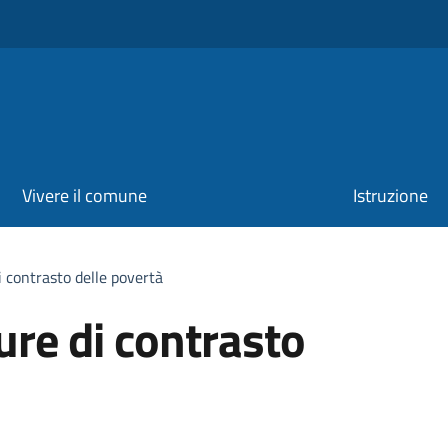
Vivere il comune
Istruzione
 contrasto delle povertà
re di contrasto