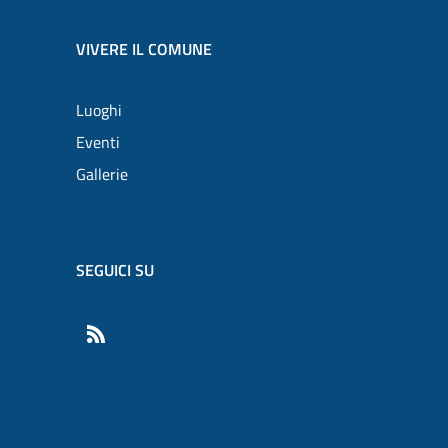
VIVERE IL COMUNE
Luoghi
Eventi
Gallerie
SEGUICI SU
RSS