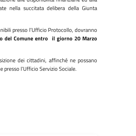
ate nella succitata delibera della Giunta
bili presso l’Ufficio Protocollo, dovranno
llo del Comune
entro il giorno 20 Marzo
izione dei cittadini, affinché ne possano
e presso l’Ufficio Servizio Sociale.