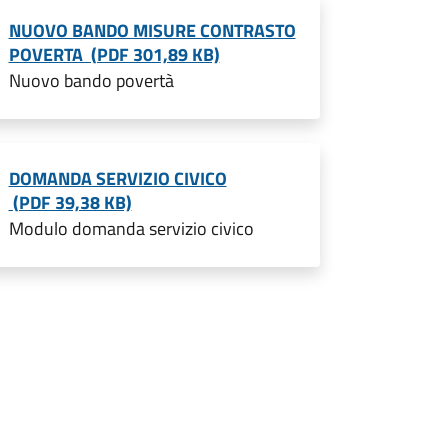
NUOVO BANDO MISURE CONTRASTO
POVERTA (PDF 301,89 KB)
Nuovo bando povertà
DOMANDA SERVIZIO CIVICO
(PDF 39,38 KB)
Modulo domanda servizio civico