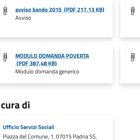
avviso bando 2015 (PDF 217,13 KB)
Avviso
MODULO DOMANDA POVERTA
(PDF 387,48 KB)
Modulo domanda generico
 cura di
Ufficio Servizi Sociali
Piazza del Comune, 1, 07015 Padria SS,