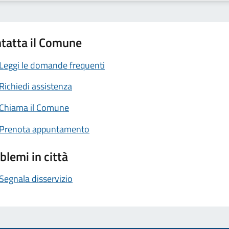
tatta il Comune
Leggi le domande frequenti
Richiedi assistenza
Chiama il Comune
Prenota appuntamento
blemi in città
Segnala disservizio