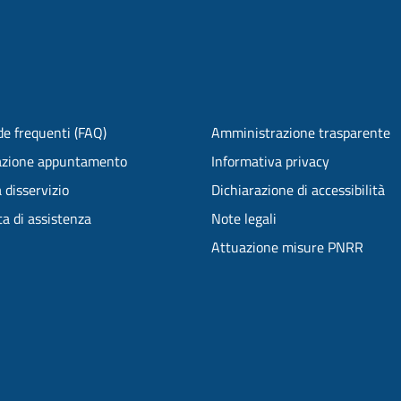
e frequenti (FAQ)
Amministrazione trasparente
azione appuntamento
Informativa privacy
 disservizio
Dichiarazione di accessibilità
ta di assistenza
Note legali
Attuazione misure PNRR