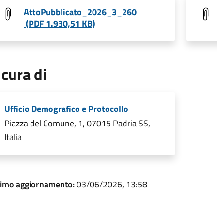
AttoPubblicato_2026_3_260
(PDF 1.930,51 KB)
 cura di
Ufficio Demografico e Protocollo
Piazza del Comune, 1, 07015 Padria SS,
Italia
timo aggiornamento:
03/06/2026, 13:58