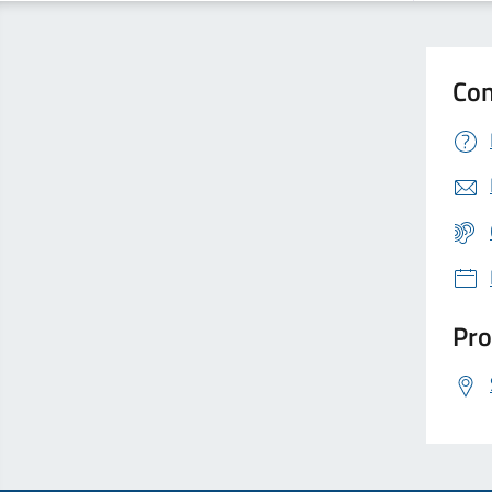
Con
Pro