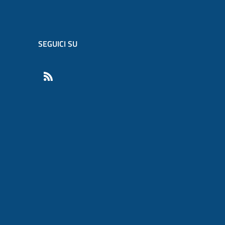
SEGUICI SU
RSS