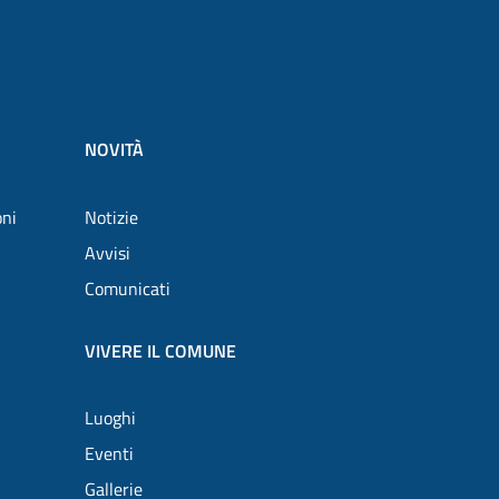
NOVITÀ
oni
Notizie
Avvisi
Comunicati
VIVERE IL COMUNE
Luoghi
Eventi
Gallerie