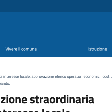
Vivere il comune
Istruzione
di interesse locale. approvazione elenco operatori economici, costit
bando.
zione straordinaria