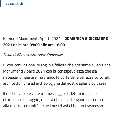
A cura di
Edizione Monumenti Aperti 2021 -
DOMENICA 5 DICEMBRE
2021 dalle ore 09:00 alle ore 18:00
Saluti dell'Amministrazione Comunale
E’ con convinzione, orgoglio e felicità che aderiamo all’edizione
Monumenti Aperti 2021 con la consapevolezza che sia
necessario ripartire, riaprendo le porte delle bellezze culturali,
architettoniche ed archeologiche del nostro splendido paese.
Il nostro vuole essere un messaggio di determinazione,
ottimismo e coraggio, qualità che appartengono da sempre
alla nostra comunità e che i nostri avi ci hanno trasmesso.