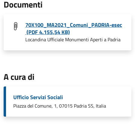
Documenti
70X100_MA2021_Comuni_PADRIA-esec
(PDF 4.155,54 KB)
Locandina Ufficiale Monumenti Aperti a Padria
A cura di
Ufficio Servizi Sociali
Piazza del Comune, 1, 07015 Padria SS, Italia