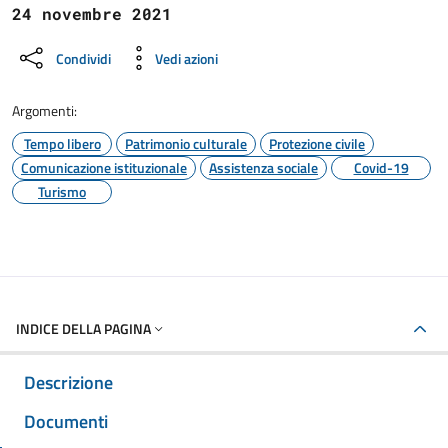
24 novembre 2021
Condividi
Vedi azioni
Argomenti:
Tempo libero
Patrimonio culturale
Protezione civile
Comunicazione istituzionale
Assistenza sociale
Covid-19
Turismo
INDICE DELLA PAGINA
Descrizione
Documenti