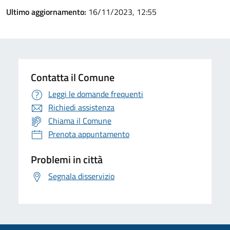
Ultimo aggiornamento:
16/11/2023, 12:55
Contatta il Comune
Leggi le domande frequenti
Richiedi assistenza
Chiama il Comune
Prenota appuntamento
Problemi in città
Segnala disservizio