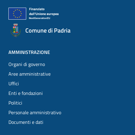
Comune di Padria
AMMINISTRAZIONE
Organi di governo
Aree amministrative
Uffici
Enti e fondazioni
Politici
Personale amministrativo
Documenti e dati