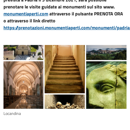
prenotare le visite guidate ai monumenti sul sito www.
monumentiaperti.com
attraverso il pulsante PRENOTA ORA
o attraverso il link diretto
https://prenotazioni.monumentiaperti.com/monumenti/padria
Locandina