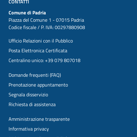
CONTATTI
Comune di Padria
Piazza del Comune 1 - 07015 Padria
Codice fiscale / P. IVA: 00297880908
Ufficio Relazioni con il Pubblico
Posta Elettronica Certificata
Centralino unico: +39 079 807018
Domande frequenti (FAQ)
Prenotazione appuntamento
Segnala disservizio
Richiesta di assistenza
Amministrazione trasparente
Informativa privacy