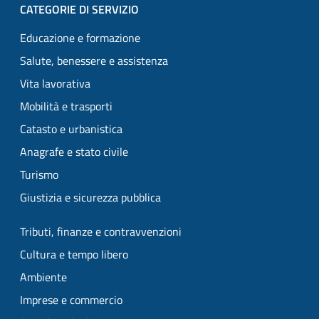
CATEGORIE DI SERVIZIO
Educazione e formazione
Salute, benessere e assistenza
Vita lavorativa
Mobilità e trasporti
Catasto e urbanistica
Anagrafe e stato civile
Turismo
Giustizia e sicurezza pubblica
Tributi, finanze e contravvenzioni
Cultura e tempo libero
Ambiente
Imprese e commercio