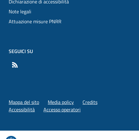
Dichiarazione di accessibilità
Note legali
Attuazione misure PNRR
SEGUICI SU
RSS
Mappa del sito
Media policy
Credits
Accessibilità
Accesso operatori