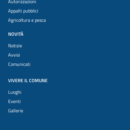
Autorizzazioni
Appalti pubblici
Agricoltura e pesca
NOVITÀ
Notizie
Avvisi
Comunicati
VIVERE IL COMUNE
Luoghi
Eventi
Gallerie