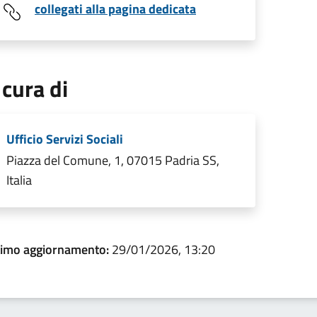
collegati alla pagina dedicata
 cura di
Ufficio Servizi Sociali
Piazza del Comune, 1, 07015 Padria SS,
Italia
timo aggiornamento:
29/01/2026, 13:20