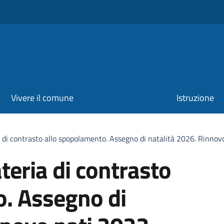
Vivere il comune
Istruzione
a di contrasto allo spopolamento. Assegno di natalità 2026. Rinn
teria di contrasto
o. Assegno di