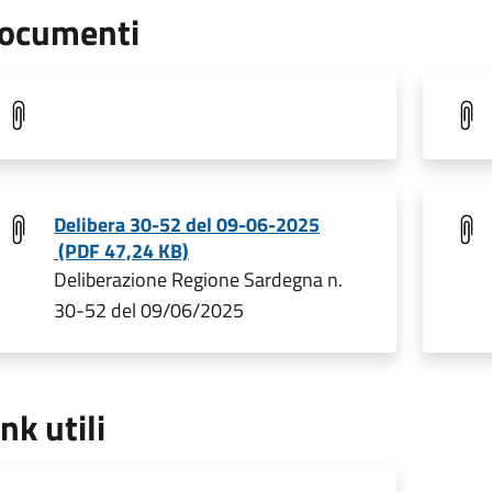
ocumenti
Delibera 30-52 del 09-06-2025
(PDF 47,24 KB)
Deliberazione Regione Sardegna n.
30-52 del 09/06/2025
ink utili