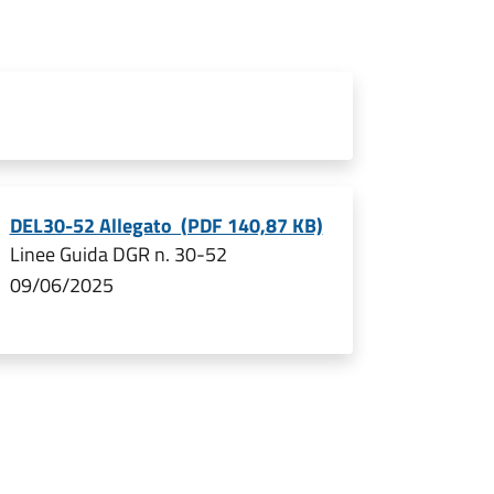
DEL30-52 Allegato (PDF 140,87 KB)
Linee Guida DGR n. 30-52
09/06/2025