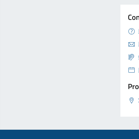
Con
Pro