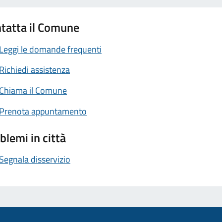
tatta il Comune
Leggi le domande frequenti
Richiedi assistenza
Chiama il Comune
Prenota appuntamento
blemi in città
Segnala disservizio