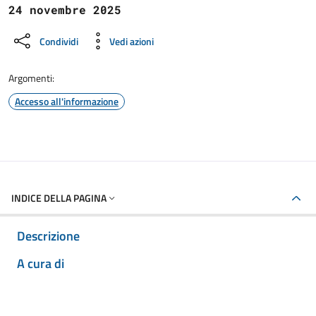
24 novembre 2025
Condividi
Vedi azioni
Argomenti:
Accesso all'informazione
INDICE DELLA PAGINA
Descrizione
A cura di