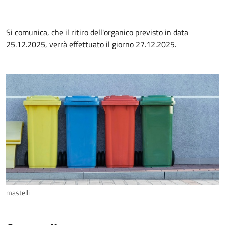
Si comunica, che il ritiro dell'organico previsto in data
25.12.2025, verrà effettuato il giorno 27.12.2025.
mastelli