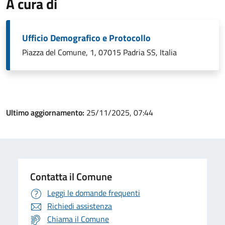
A cura di
Ufficio Demografico e Protocollo
Piazza del Comune, 1, 07015 Padria SS, Italia
Ultimo aggiornamento:
25/11/2025, 07:44
Contatta il Comune
Leggi le domande frequenti
Richiedi assistenza
Chiama il Comune