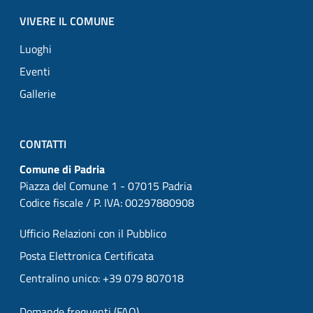
VIVERE IL COMUNE
Luoghi
Eventi
Gallerie
CONTATTI
Comune di Padria
Piazza del Comune 1 - 07015 Padria
Codice fiscale / P. IVA: 00297880908
Ufficio Relazioni con il Pubblico
Posta Elettronica Certificata
Centralino unico: +39 079 807018
Domande frequenti (FAQ)