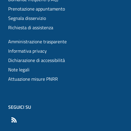
Prenotazione appuntamento
Segnala disservizio
Richiesta di assistenza
Amministrazione trasparente
Informativa privacy
Dichiarazione di accessibilità
Note legali
Attuazione misure PNRR
SEGUICI SU
RSS