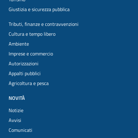
Giustizia e sicurezza pubblica
Tributi, finanze e contravvenzioni
Cultura e tempo libero
Ambiente
Imprese e commercio
Autorizzazioni
Appalti pubblici
Agricoltura e pesca
NOVITÀ
Notizie
Avvisi
Comunicati