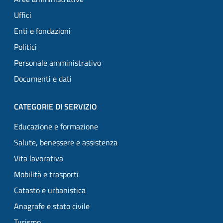
Uffici
Enti e fondazioni
Politici
Personale amministrativo
Documenti e dati
CATEGORIE DI SERVIZIO
Educazione e formazione
Salute, benessere e assistenza
Vita lavorativa
Mobilità e trasporti
Catasto e urbanistica
Anagrafe e stato civile
Turismo