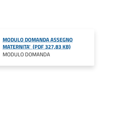
MODULO DOMANDA ASSEGNO
MATERNITA' (PDF 327,83 KB)
MODULO DOMANDA