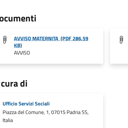
ocumenti
AVVISO MATERNITA (PDF 286,59
KB)
AVVISO
 cura di
Ufficio Servizi Sociali
Piazza del Comune, 1, 07015 Padria SS,
Italia