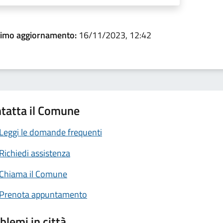
timo aggiornamento:
16/11/2023, 12:42
tatta il Comune
Leggi le domande frequenti
Richiedi assistenza
Chiama il Comune
Prenota appuntamento
blemi in città