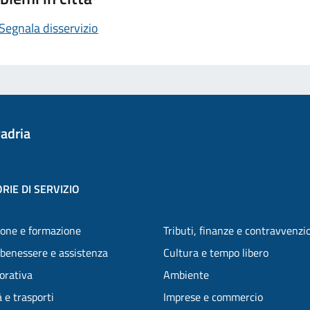
Segnala disservizio
adria
RIE DI SERVIZIO
one e formazione
Tributi, finanze e contravvenzi
 benessere e assistenza
Cultura e tempo libero
vorativa
Ambiente
 e trasporti
Imprese e commercio