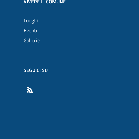
VIVERE IL COMUNE
Luoghi
Eventi
Gallerie
SEGUICI SU
RSS