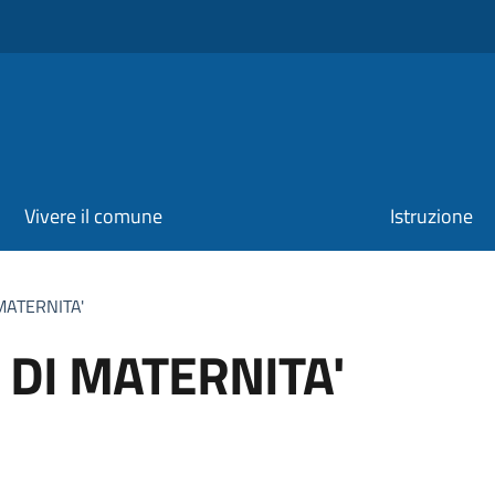
Vivere il comune
Istruzione
MATERNITA'
 DI MATERNITA'