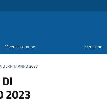
Vivere il comune
Istruzione
MATERNITA'ANNO 2023
 DI
O 2023