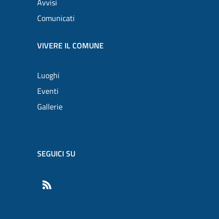
Avvisi
Comunicati
VIVERE IL COMUNE
Luoghi
Eventi
Gallerie
SEGUICI SU
RSS