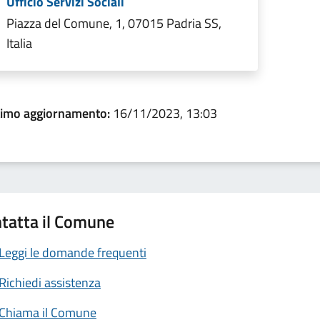
Ufficio Servizi Sociali
Piazza del Comune, 1, 07015 Padria SS,
Italia
timo aggiornamento:
16/11/2023, 13:03
tatta il Comune
Leggi le domande frequenti
Richiedi assistenza
Chiama il Comune