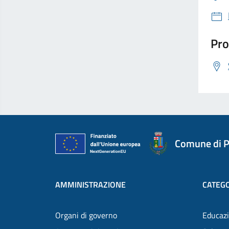
Pro
Comune di P
AMMINISTRAZIONE
CATEGO
Organi di governo
Educazi