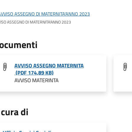
ISO ASSEGNO DI MATERNITA'ANNO 2023
ocumenti
AVVISO ASSEGNO MATERNITA
(PDF 174,89 KB)
AVVISO MATERINTA
 cura di