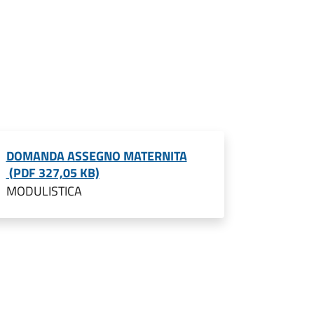
DOMANDA ASSEGNO MATERNITA
(PDF 327,05 KB)
MODULISTICA