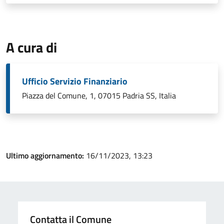
A cura di
Ufficio Servizio Finanziario
Piazza del Comune, 1, 07015 Padria SS, Italia
Ultimo aggiornamento:
16/11/2023, 13:23
Contatta il Comune