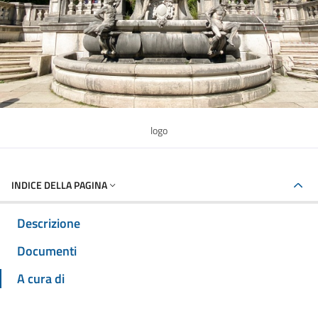
logo
INDICE DELLA PAGINA
Descrizione
Documenti
A cura di