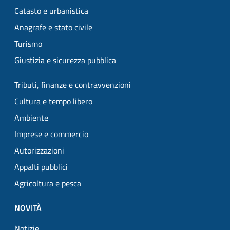
Catasto e urbanistica
Anagrafe e stato civile
Turismo
Giustizia e sicurezza pubblica
Tributi, finanze e contravvenzioni
Cultura e tempo libero
Ambiente
Imprese e commercio
Autorizzazioni
Appalti pubblici
Agricoltura e pesca
NOVITÀ
Notizie