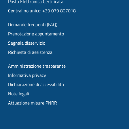
Posta Elettronica Certificata
Centralino unico: +39 079 807018
Domande frequenti (FAQ)
Prenotazione appuntamento
Segnala disservizio
Richiesta di assistenza
Amministrazione trasparente
Informativa privacy
Dichiarazione di accessibilità
Note legali
Attuazione misure PNRR