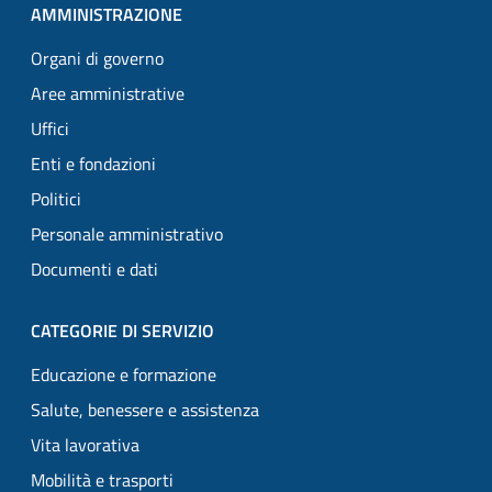
AMMINISTRAZIONE
Organi di governo
Aree amministrative
Uffici
Enti e fondazioni
Politici
Personale amministrativo
Documenti e dati
CATEGORIE DI SERVIZIO
Educazione e formazione
Salute, benessere e assistenza
Vita lavorativa
Mobilità e trasporti