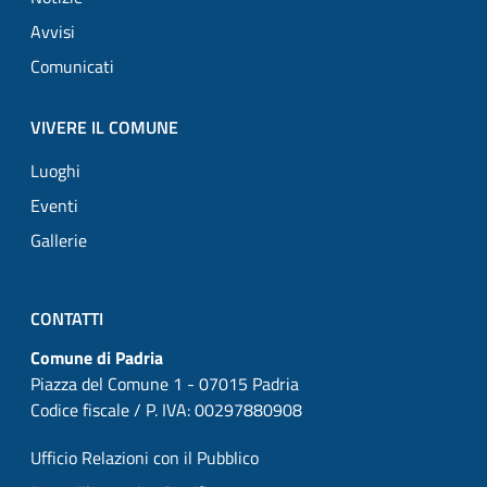
Avvisi
Comunicati
VIVERE IL COMUNE
Luoghi
Eventi
Gallerie
CONTATTI
Comune di Padria
Piazza del Comune 1 - 07015 Padria
Codice fiscale / P. IVA: 00297880908
Ufficio Relazioni con il Pubblico