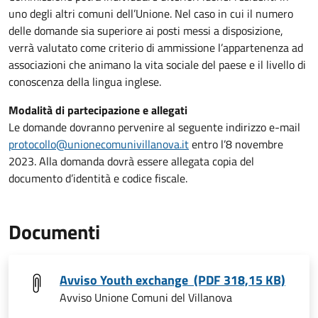
uno degli altri comuni dell’Unione. Nel caso in cui il numero
delle domande sia superiore ai posti messi a disposizione,
verrà valutato come criterio di ammissione l’appartenenza ad
associazioni che animano la vita sociale del paese e il livello di
conoscenza della lingua inglese.
Modalità di partecipazione e allegati
Le domande dovranno pervenire al seguente indirizzo e-mail
protocollo@unionecomunivillanova.it
entro l’8 novembre
2023. Alla domanda dovrà essere allegata copia del
documento d’identità e codice fiscale.
Documenti
Avviso Youth exchange (PDF 318,15 KB)
Avviso Unione Comuni del Villanova