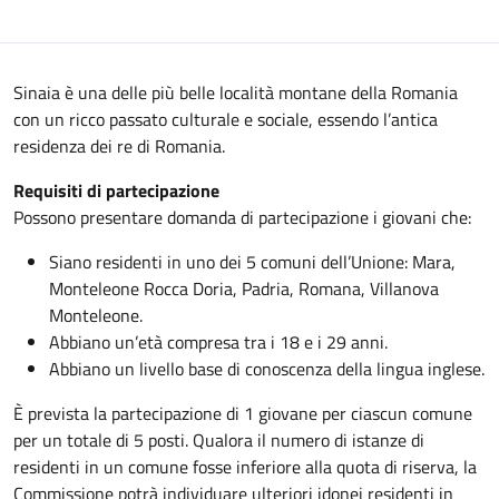
Sinaia è una delle più belle località montane della Romania
con un ricco passato culturale e sociale, essendo l’antica
residenza dei re di Romania.
Requisiti di partecipazione
Possono presentare domanda di partecipazione i giovani che:
Siano residenti in uno dei 5 comuni dell’Unione: Mara,
Monteleone Rocca Doria, Padria, Romana, Villanova
Monteleone.
Abbiano un’età compresa tra i 18 e i 29 anni.
Abbiano un livello base di conoscenza della lingua inglese.
È prevista la partecipazione di 1 giovane per ciascun comune
per un totale di 5 posti. Qualora il numero di istanze di
residenti in un comune fosse inferiore alla quota di riserva, la
Commissione potrà individuare ulteriori idonei residenti in