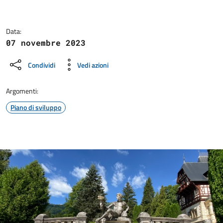
Data:
07 novembre 2023
Condividi
Vedi azioni
Argomenti:
Piano di sviluppo