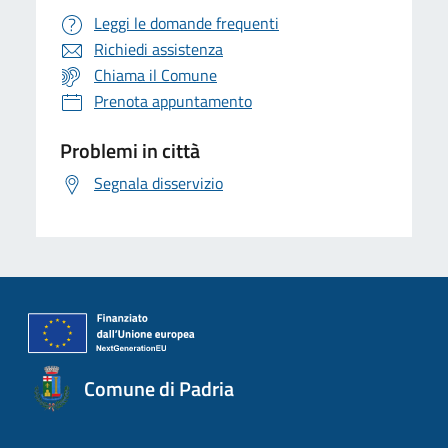
Leggi le domande frequenti
Richiedi assistenza
Chiama il Comune
Prenota appuntamento
Problemi in città
Segnala disservizio
Comune di Padria