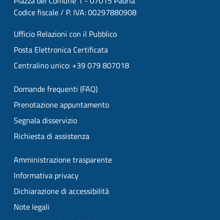
Piazza del Comune 1 - 07015 Padria
Codice fiscale / P. IVA: 00297880908
Ufficio Relazioni con il Pubblico
Posta Elettronica Certificata
Centralino unico: +39 079 807018
Domande frequenti (FAQ)
Prenotazione appuntamento
Segnala disservizio
Richiesta di assistenza
Amministrazione trasparente
Informativa privacy
Dichiarazione di accessibilità
Note legali