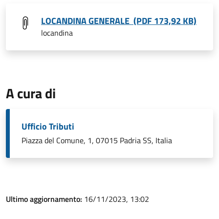
LOCANDINA GENERALE (PDF 173,92 KB)
locandina
A cura di
Ufficio Tributi
Piazza del Comune, 1, 07015 Padria SS, Italia
Ultimo aggiornamento:
16/11/2023, 13:02