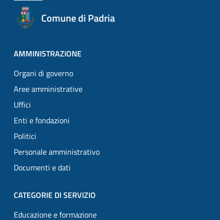
Comune di Padria
AMMINISTRAZIONE
Organi di governo
Aree amministrative
Uffici
Enti e fondazioni
Politici
Personale amministrativo
Documenti e dati
CATEGORIE DI SERVIZIO
Educazione e formazione