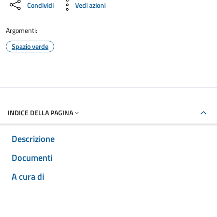
Condividi
Vedi azioni
Argomenti:
Spazio verde
INDICE DELLA PAGINA
Descrizione
Documenti
A cura di