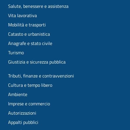
Salute, benessere e assistenza
Vita lavorativa
Mobilità e trasporti
Catasto e urbanistica
Anagrafe e stato civile
Turismo
Giustizia e sicurezza pubblica
Tributi, finanze e contravvenzioni
Cultura e tempo libero
Ambiente
Imprese e commercio
Autorizzazioni
Appalti pubblici