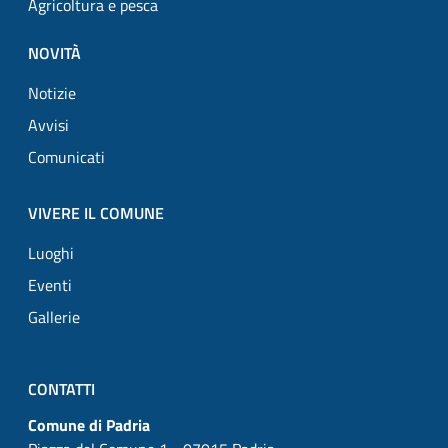
Agricoltura e pesca
NOVITÀ
Notizie
Avvisi
Comunicati
VIVERE IL COMUNE
Luoghi
Eventi
Gallerie
CONTATTI
Comune di Padria