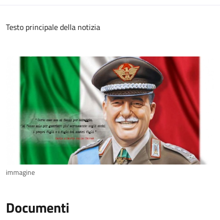
Testo principale della notizia
immagine
Documenti