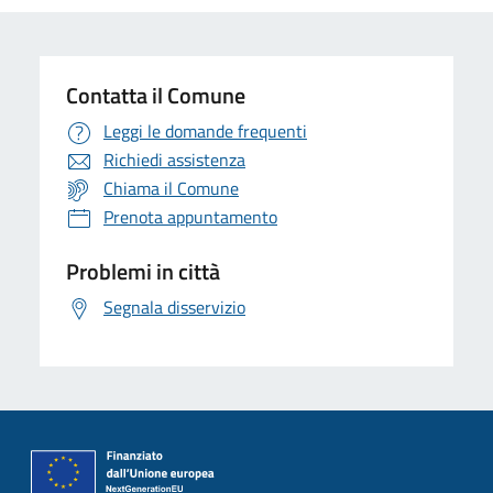
Contatta il Comune
Leggi le domande frequenti
Richiedi assistenza
Chiama il Comune
Prenota appuntamento
Problemi in città
Segnala disservizio