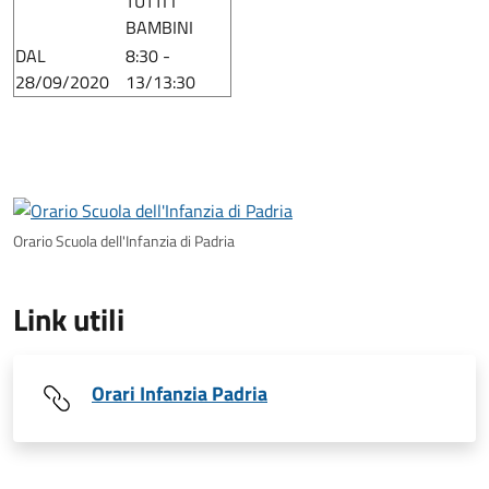
TUTTI I
BAMBINI
DAL
8:30 -
28/09/2020
13/13:30
Orario Scuola dell'Infanzia di Padria
Link utili
Orari Infanzia Padria