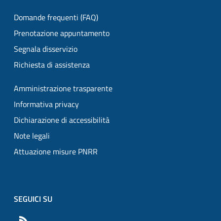
Domande frequenti (FAQ)
Prenotazione appuntamento
Segnala disservizio
Richiesta di assistenza
Amministrazione trasparente
Informativa privacy
Dichiarazione di accessibilità
Note legali
Attuazione misure PNRR
SEGUICI SU
RSS