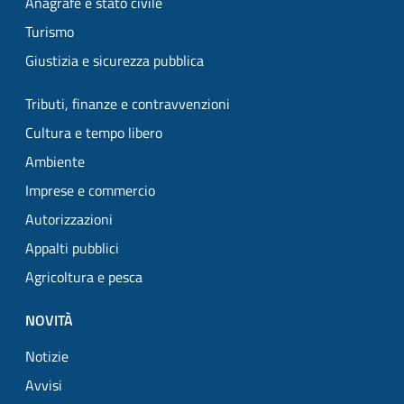
Anagrafe e stato civile
Turismo
Giustizia e sicurezza pubblica
Tributi, finanze e contravvenzioni
Cultura e tempo libero
Ambiente
Imprese e commercio
Autorizzazioni
Appalti pubblici
Agricoltura e pesca
NOVITÀ
Notizie
Avvisi