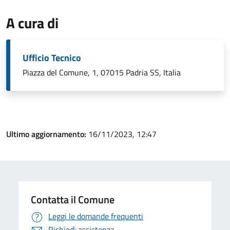
A cura di
Ufficio Tecnico
Piazza del Comune, 1, 07015 Padria SS, Italia
Ultimo aggiornamento:
16/11/2023, 12:47
Contatta il Comune
Leggi le domande frequenti
Richiedi assistenza