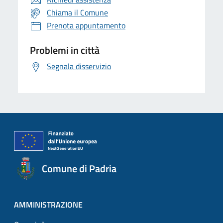
Chiama il Comune
Prenota appuntamento
Problemi in città
Segnala disservizio
Comune di Padria
AMMINISTRAZIONE