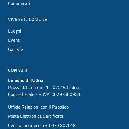
Comunicati
VIVERE IL COMUNE
Luoghi
Eventi
Gallerie
CONTATTI
Comune di Padria
Piazza del Comune 1 - 07015 Padria
Codice fiscale / P. IVA: 00297880908
Ufficio Relazioni con il Pubblico
Posta Elettronica Certificata
Centralino unico: +39 079 807018