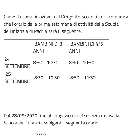
Come da comunicazione del Dirigente Scolastico, si comunica
che l'orario della prima settimana di attività della Scuola
dell'Infanzia di Padria sarà il seguente:
BAMBINI DI 3
BAMBINI DI 4/5
ANNI
ANNI
24
8:30 - 10:30
8:30 - 10:30
SETTEMBRE
25
8:30 - 10:30
8:30 - 11:30
SETTEMBRE
Dal 28/09/2020 fino all'erogazione del servizio mensa la
Scuola dell'Infanzia svolgerà il seguente orario: