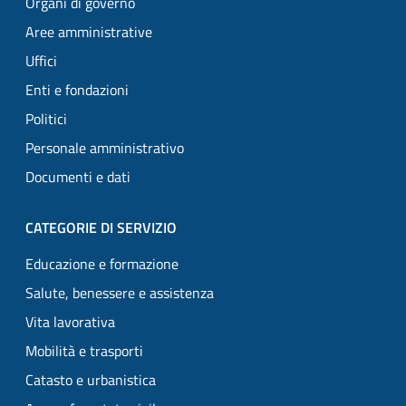
Organi di governo
Aree amministrative
Uffici
Enti e fondazioni
Politici
Personale amministrativo
Documenti e dati
CATEGORIE DI SERVIZIO
Educazione e formazione
Salute, benessere e assistenza
Vita lavorativa
Mobilità e trasporti
Catasto e urbanistica