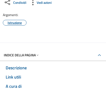
Condividi
Vedi azioni
Argomenti:
Istruzione
INDICE DELLA PAGINA
Descrizione
Link utili
A cura di