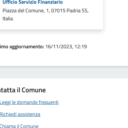
Ufficio Servizio Finanziario
Piazza del Comune, 1, 07015 Padria SS,
Italia
timo aggiornamento:
16/11/2023, 12:19
tatta il Comune
Leggi le domande frequenti
Richiedi assistenza
Chiama il Comune