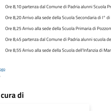
Ore 8,10 partenza dal Comune di Padria alunni Scuola Pri
Ore 8,20 Arrivo alla sede della Scuola Secondaria di I° 
Ore 8,25 Arrivo alla sede della Scuola Primaria di Pozzo
Ore 8,45 partenza dal Comune di Padria alunni scuola del
Ore 8,55 Arrivo alla sede della Scuola dell’Infanzia di Ma
o
 cura di