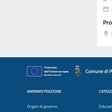
Pro
Comune di P
AMMINISTRAZIONE
CATEGO
Organi di governo
Educazi