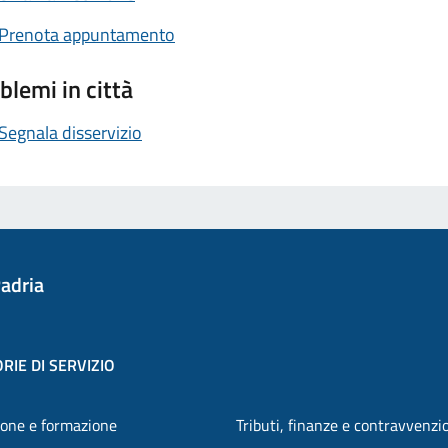
Prenota appuntamento
blemi in città
Segnala disservizio
adria
RIE DI SERVIZIO
one e formazione
Tributi, finanze e contravvenzi