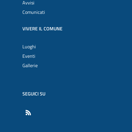
Avvisi
Comunicati
VIVERE IL COMUNE
Luoghi
Eventi
Gallerie
SEGUICI SU
RSS