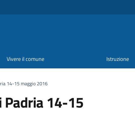
Vivere il comune
Istruzione
ria 14-15 maggio 2016
 Padria 14-15