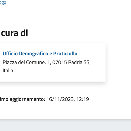
o
 cura di
Ufficio Demografico e Protocollo
Piazza del Comune, 1, 07015 Padria SS,
Italia
timo aggiornamento:
16/11/2023, 12:19