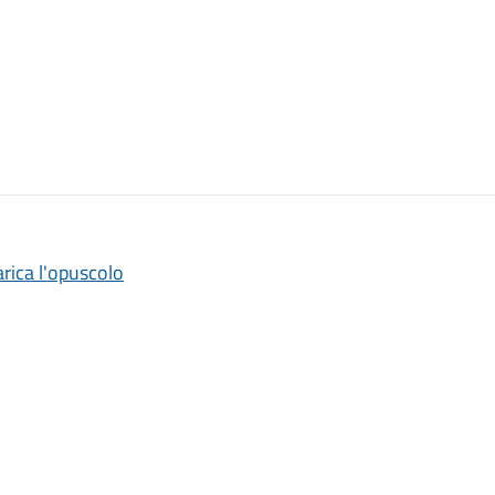
rica l'opuscolo