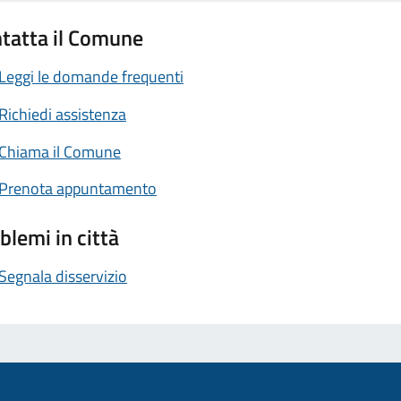
tatta il Comune
Leggi le domande frequenti
Richiedi assistenza
Chiama il Comune
Prenota appuntamento
blemi in città
Segnala disservizio