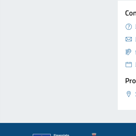
Con
Pro