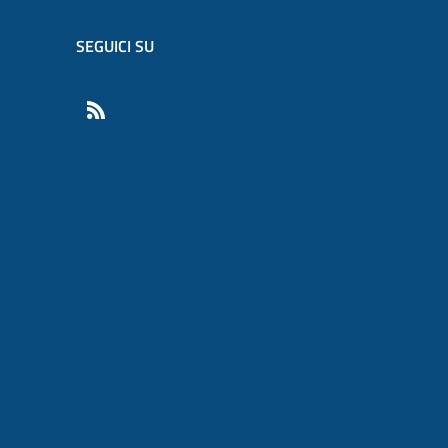
SEGUICI SU
RSS