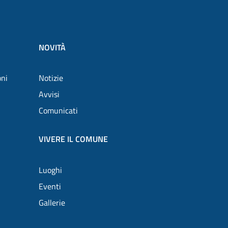
NOVITÀ
oni
Notizie
Avvisi
Comunicati
VIVERE IL COMUNE
Luoghi
Eventi
Gallerie