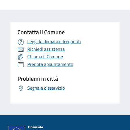
Contatta il Comune
Leggi le domande frequenti
Richiedi assistenza
Chiama il Comune
Prenota appuntamento
Problemi in città
Segnala disservizio