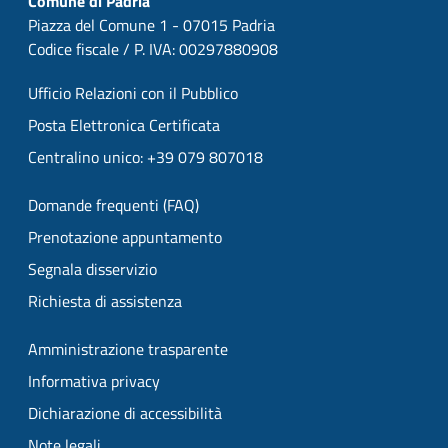
Comune di Padria
Piazza del Comune 1 - 07015 Padria
Codice fiscale / P. IVA: 00297880908
Ufficio Relazioni con il Pubblico
Posta Elettronica Certificata
Centralino unico: +39 079 807018
Domande frequenti (FAQ)
Prenotazione appuntamento
Segnala disservizio
Richiesta di assistenza
Amministrazione trasparente
Informativa privacy
Dichiarazione di accessibilità
Note legali