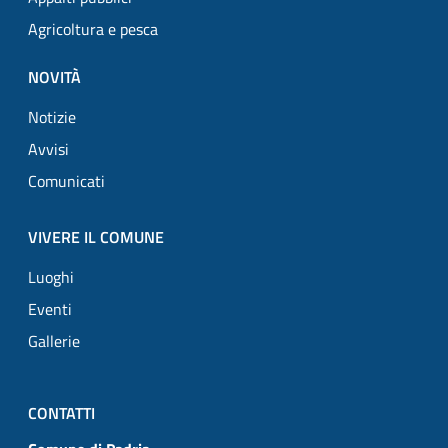
Agricoltura e pesca
NOVITÀ
Notizie
Avvisi
Comunicati
VIVERE IL COMUNE
Luoghi
Eventi
Gallerie
CONTATTI