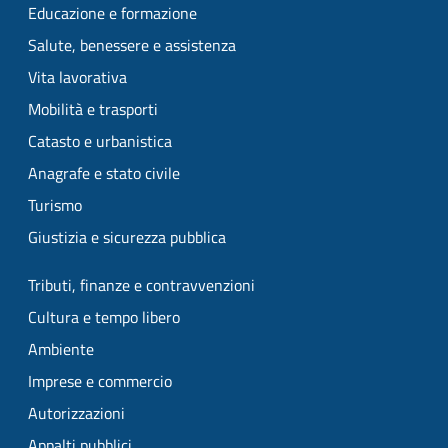
Educazione e formazione
Salute, benessere e assistenza
Vita lavorativa
Mobilità e trasporti
Catasto e urbanistica
Anagrafe e stato civile
Turismo
Giustizia e sicurezza pubblica
Tributi, finanze e contravvenzioni
Cultura e tempo libero
Ambiente
Imprese e commercio
Autorizzazioni
Appalti pubblici