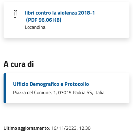
libri contro la violenza 2018-1
(PDF 96,06 KB)
Locandina
A cura di
Ufficio Demografico e Protocollo
Piazza del Comune, 1, 07015 Padria SS, Italia
Ultimo aggiornamento:
16/11/2023, 12:30