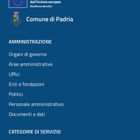
Comune di Padria
AMMINISTRAZIONE
Organi di governo
Aree amministrative
Uffici
Enti e fondazioni
Politici
Personale amministrativo
Documenti e dati
CATEGORIE DI SERVIZIO