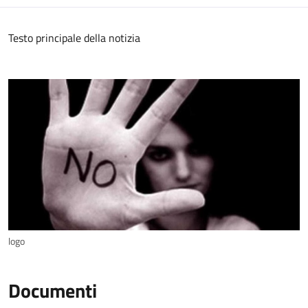
Testo principale della notizia
logo
Documenti