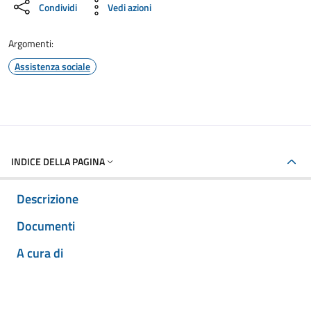
Condividi
Vedi azioni
Argomenti:
Assistenza sociale
INDICE DELLA PAGINA
Descrizione
Documenti
A cura di