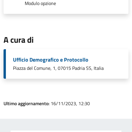
Modulo opzione
A cura di
Ufficio Demografico e Protocollo
Piazza del Comune, 1, 07015 Padria SS, Italia
Ultimo aggiornamento:
16/11/2023, 12:30