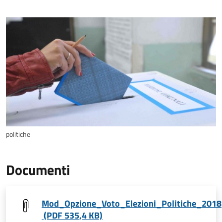
politiche
Documenti
Mod_Opzione_Voto_Elezioni_Politiche_2018
(PDF 535,4 KB)