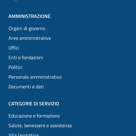
AMMINISTRAZIONE
Organi di governo
Aree amministrative
Uffici
Enti e fondazioni
Politici
Personale amministrativo
Documenti e dati
CATEGORIE DI SERVIZIO
Educazione e formazione
Salute, benessere e assistenza
Vita lavorativa