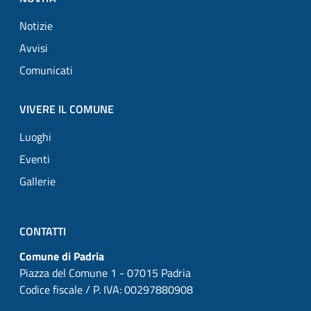
Notizie
Avvisi
Comunicati
VIVERE IL COMUNE
Luoghi
Eventi
Gallerie
CONTATTI
Comune di Padria
Piazza del Comune 1 - 07015 Padria
Codice fiscale / P. IVA: 00297880908