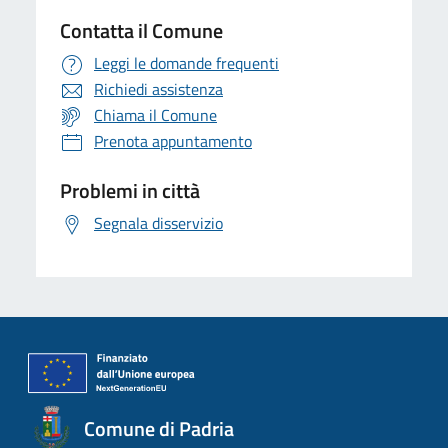
Contatta il Comune
Leggi le domande frequenti
Richiedi assistenza
Chiama il Comune
Prenota appuntamento
Problemi in città
Segnala disservizio
Comune di Padria