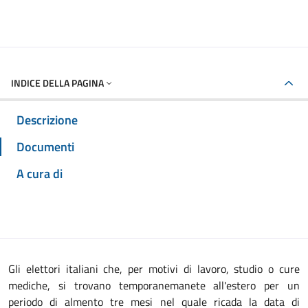
INDICE DELLA PAGINA
Descrizione
Documenti
A cura di
Gli elettori italiani che, per motivi di lavoro, studio o cure
mediche, si trovano temporanemanete all'estero per un
periodo di almento tre mesi nel quale ricada la data di