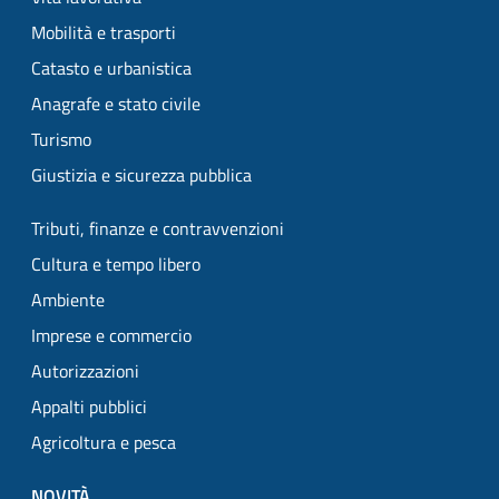
Mobilità e trasporti
Catasto e urbanistica
Anagrafe e stato civile
Turismo
Giustizia e sicurezza pubblica
Tributi, finanze e contravvenzioni
Cultura e tempo libero
Ambiente
Imprese e commercio
Autorizzazioni
Appalti pubblici
Agricoltura e pesca
NOVITÀ