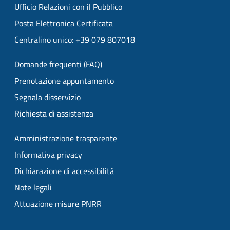
Ufficio Relazioni con il Pubblico
Posta Elettronica Certificata
Centralino unico: +39 079 807018
Domande frequenti (FAQ)
Prenotazione appuntamento
Segnala disservizio
Richiesta di assistenza
Amministrazione trasparente
Informativa privacy
Dichiarazione di accessibilità
Note legali
Attuazione misure PNRR