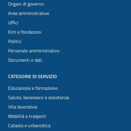
Organi di governo
Aree amministrative
Uffici
Enti e fondazioni
Politici
Personale amministrativo
Documenti e dati
CATEGORIE DI SERVIZIO
Educazione e formazione
Salute, benessere e assistenza
Vita lavorativa
Mobilità e trasporti
Catasto e urbanistica