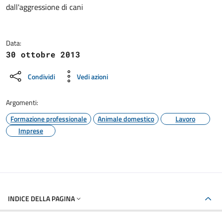
dall'aggressione di cani
Data:
30 ottobre 2013
Condividi
Vedi azioni
Argomenti:
Formazione professionale
Animale domestico
Lavoro
Imprese
INDICE DELLA PAGINA