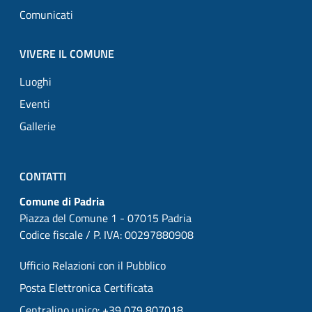
Comunicati
VIVERE IL COMUNE
Luoghi
Eventi
Gallerie
CONTATTI
Comune di Padria
Piazza del Comune 1 - 07015 Padria
Codice fiscale / P. IVA: 00297880908
Ufficio Relazioni con il Pubblico
Posta Elettronica Certificata
Centralino unico: +39 079 807018