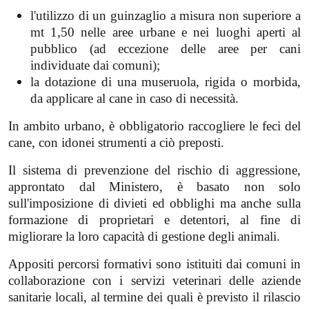
l'utilizzo di un guinzaglio a misura non superiore a
mt 1,50 nelle aree urbane e nei luoghi aperti al
pubblico (ad eccezione delle aree per cani
individuate dai comuni);
la dotazione di una museruola, rigida o morbida,
da applicare al cane in caso di necessità.
In ambito urbano, è obbligatorio raccogliere le feci del
cane, con idonei strumenti a ciò preposti.
Il sistema di prevenzione del rischio di aggressione,
approntato dal Ministero, è basato non solo
sull'imposizione di divieti ed obblighi ma anche sulla
formazione di proprietari e detentori, al fine di
migliorare la loro capacità di gestione degli animali.
Appositi percorsi formativi sono istituiti dai comuni in
collaborazione con i servizi veterinari delle aziende
sanitarie locali, al termine dei quali è previsto il rilascio