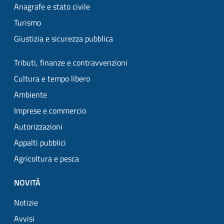
Anagrafe e stato civile
Turismo
Giustizia e sicurezza pubblica
Tributi, finanze e contravvenzioni
Cultura e tempo libero
Ambiente
Imprese e commercio
Autorizzazioni
Appalti pubblici
Agricoltura e pesca
NOVITÀ
Notizie
Avvisi