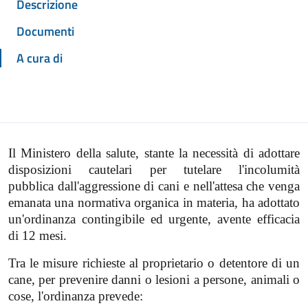
Descrizione
Documenti
A cura di
Il Ministero della salute, stante la necessità di adottare
disposizioni cautelari per tutelare l'incolumità
pubblica dall'aggressione di cani e nell'attesa che venga
emanata una normativa organica in materia, ha adottato
un'ordinanza contingibile ed urgente, avente efficacia
di 12 mesi.
Tra le misure richieste al proprietario o detentore di un
cane, per prevenire danni o lesioni a persone, animali o
cose, l'ordinanza prevede: