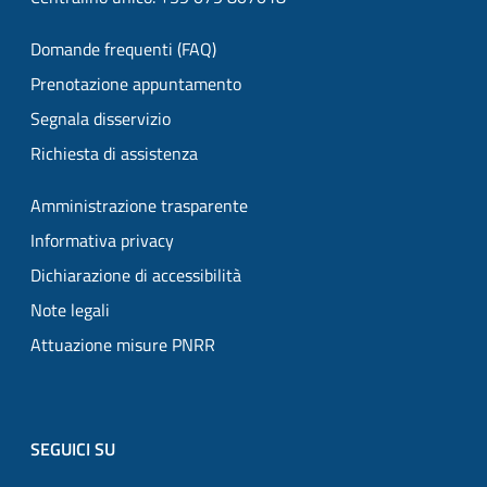
Domande frequenti (FAQ)
Prenotazione appuntamento
Segnala disservizio
Richiesta di assistenza
Amministrazione trasparente
Informativa privacy
Dichiarazione di accessibilità
Note legali
Attuazione misure PNRR
SEGUICI SU