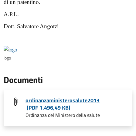
di un patentino.
A.P.L.
Dott. Salvatore Angotzi
logo
Documenti
ordinanzaministerosalute2013
(PDF 1.496,49 KB)
Ordinanza del Ministero della salute