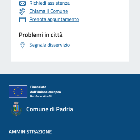
Richiedi assistenza
Chiama il Comune
Prenota appuntamento
Problemi in città
Segnala disservizio
Comune di Padria
AMMINISTRAZIONE