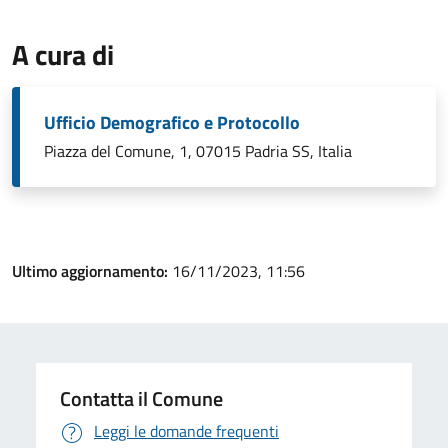
A cura di
Ufficio Demografico e Protocollo
Piazza del Comune, 1, 07015 Padria SS, Italia
Ultimo aggiornamento:
16/11/2023, 11:56
Contatta il Comune
Leggi le domande frequenti