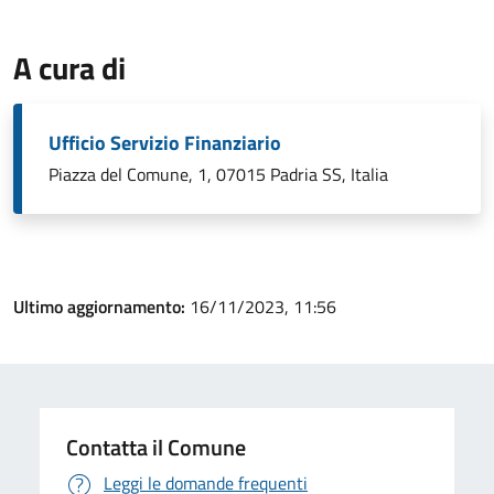
A cura di
Ufficio Servizio Finanziario
Piazza del Comune, 1, 07015 Padria SS, Italia
Ultimo aggiornamento:
16/11/2023, 11:56
Contatta il Comune
Leggi le domande frequenti