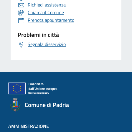
Richiedi assistenza
Chiama il Comune
Prenota appuntamento
Problemi in città
Segnala disservizio
Comune di Padria
AMMINISTRAZIONE