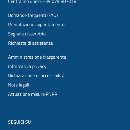
Centralino unico: +39 079 807018
Domande frequenti (FAQ)
Prenotazione appuntamento
Segnala disservizio
Richiesta di assistenza
Amministrazione trasparente
Informativa privacy
Dichiarazione di accessibilità
Note legali
Attuazione misure PNRR
SEGUICI SU