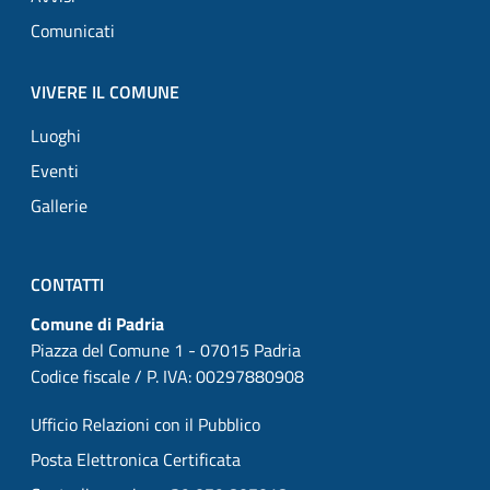
Comunicati
VIVERE IL COMUNE
Luoghi
Eventi
Gallerie
CONTATTI
Comune di Padria
Piazza del Comune 1 - 07015 Padria
Codice fiscale / P. IVA: 00297880908
Ufficio Relazioni con il Pubblico
Posta Elettronica Certificata