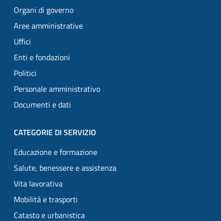
Organi di governo
Aree amministrative
Uffici
Enti e fondazioni
Politici
Personale amministrativo
Documenti e dati
CATEGORIE DI SERVIZIO
Educazione e formazione
Salute, benessere e assistenza
Vita lavorativa
Mobilità e trasporti
Catasto e urbanistica