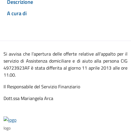
Descrizione
A cura di
Si avvisa che l'apertura delle offerte relative all'appalto per il
servizio di Assistenza domiciliare e di aiuto alla persona CIG
49723923AF è stata differita al giorno 11 aprile 2013 alle ore
11.00.
Il Responsabile del Servizio Finanziario
Dott.ssa Mariangela Arca
logo