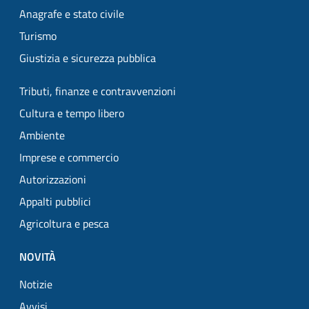
Anagrafe e stato civile
Turismo
Giustizia e sicurezza pubblica
Tributi, finanze e contravvenzioni
Cultura e tempo libero
Ambiente
Imprese e commercio
Autorizzazioni
Appalti pubblici
Agricoltura e pesca
NOVITÀ
Notizie
Avvisi