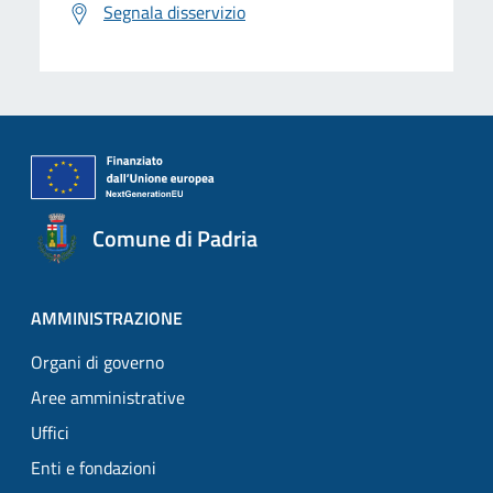
Segnala disservizio
Comune di Padria
AMMINISTRAZIONE
Organi di governo
Aree amministrative
Uffici
Enti e fondazioni