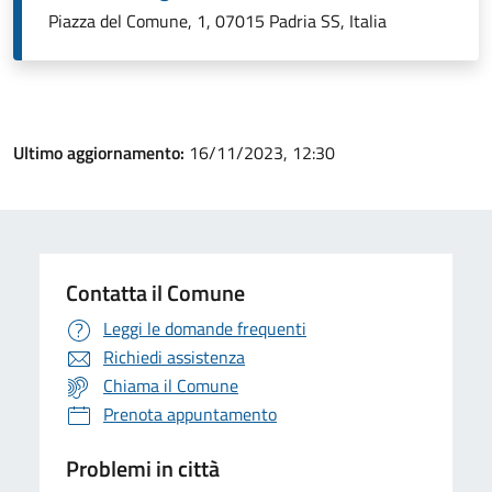
Piazza del Comune, 1, 07015 Padria SS, Italia
Ultimo aggiornamento:
16/11/2023, 12:30
Contatta il Comune
Leggi le domande frequenti
Richiedi assistenza
Chiama il Comune
Prenota appuntamento
Problemi in città