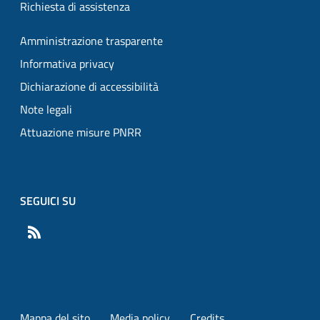
Richiesta di assistenza
Amministrazione trasparente
Informativa privacy
Dichiarazione di accessibilità
Note legali
Attuazione misure PNRR
SEGUICI SU
RSS
Mappa del sito
Media policy
Credits