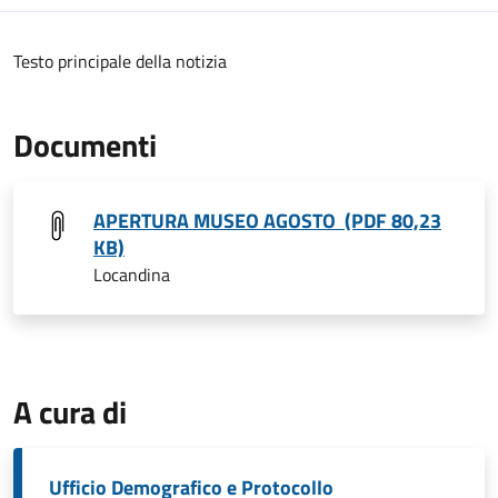
Testo principale della notizia
Documenti
APERTURA MUSEO AGOSTO (PDF 80,23
KB)
Locandina
A cura di
Ufficio Demografico e Protocollo