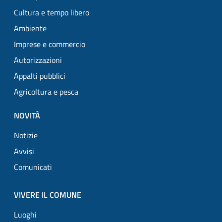
Cultura e tempo libero
Ambiente
Imprese e commercio
Autorizzazioni
Appalti pubblici
Agricoltura e pesca
NOVITÀ
Notizie
Avvisi
Comunicati
VIVERE IL COMUNE
Luoghi