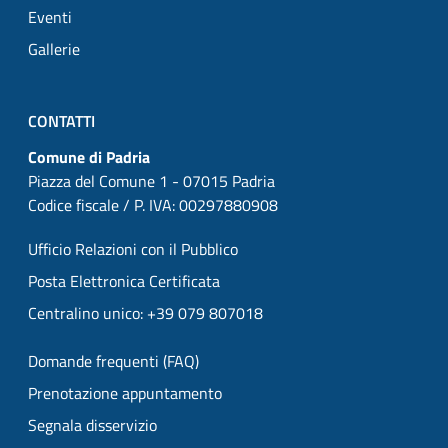
Eventi
Gallerie
CONTATTI
Comune di Padria
Piazza del Comune 1 - 07015 Padria
Codice fiscale / P. IVA: 00297880908
Ufficio Relazioni con il Pubblico
Posta Elettronica Certificata
Centralino unico: +39 079 807018
Domande frequenti (FAQ)
Prenotazione appuntamento
Segnala disservizio