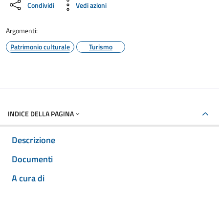
Condividi
Vedi azioni
Argomenti:
Patrimonio culturale
Turismo
INDICE DELLA PAGINA
Descrizione
Documenti
A cura di