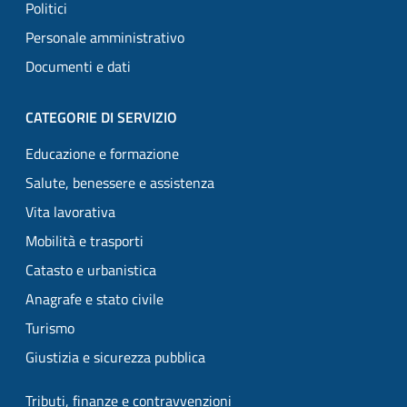
Politici
Personale amministrativo
Documenti e dati
CATEGORIE DI SERVIZIO
Educazione e formazione
Salute, benessere e assistenza
Vita lavorativa
Mobilità e trasporti
Catasto e urbanistica
Anagrafe e stato civile
Turismo
Giustizia e sicurezza pubblica
Tributi, finanze e contravvenzioni