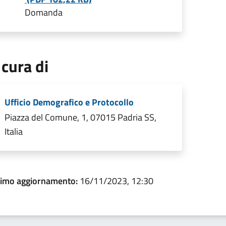
Domanda
 cura di
Ufficio Demografico e Protocollo
Piazza del Comune, 1, 07015 Padria SS,
Italia
timo aggiornamento:
16/11/2023, 12:30