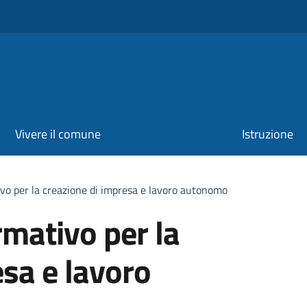
Vivere il comune
Istruzione
ivo per la creazione di impresa e lavoro autonomo
rmativo per la
esa e lavoro