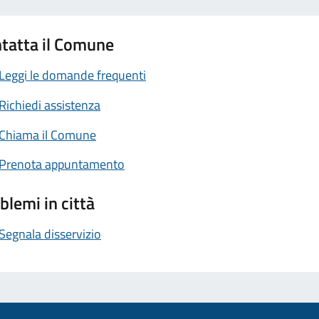
tatta il Comune
Leggi le domande frequenti
Richiedi assistenza
Chiama il Comune
Prenota appuntamento
blemi in città
Segnala disservizio