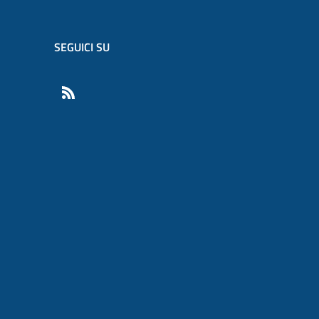
SEGUICI SU
RSS