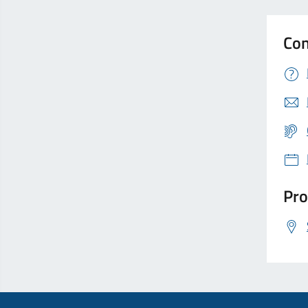
Con
Pro