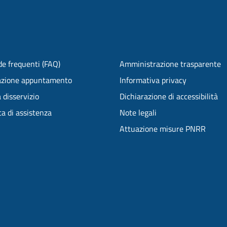
e frequenti (FAQ)
Amministrazione trasparente
azione appuntamento
Informativa privacy
 disservizio
Dichiarazione di accessibilità
ta di assistenza
Note legali
Attuazione misure PNRR