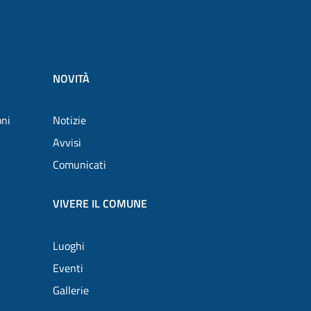
NOVITÀ
oni
Notizie
Avvisi
Comunicati
VIVERE IL COMUNE
Luoghi
Eventi
Gallerie