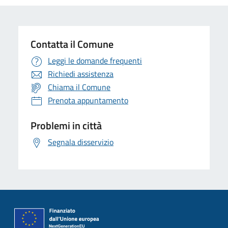
Contatta il Comune
Leggi le domande frequenti
Richiedi assistenza
Chiama il Comune
Prenota appuntamento
Problemi in città
Segnala disservizio