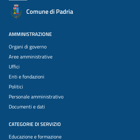
Comune di Padria
AMMINISTRAZIONE
Organi di governo
Aree amministrative
Uffici
Enti e fondazioni
Politici
Personale amministrativo
Documenti e dati
CATEGORIE DI SERVIZIO
Educazione e formazione