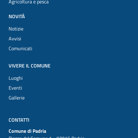
Agricoltura e pesca
NOVITÀ
Notizie
Avvisi
Comunicati
VIVERE IL COMUNE
Luoghi
Eventi
Gallerie
CONTATTI
Comune di Padria