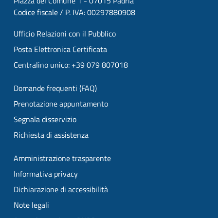
Piazza del Comune 1 - 07015 Padria
Codice fiscale / P. IVA: 00297880908
Ufficio Relazioni con il Pubblico
Posta Elettronica Certificata
Centralino unico: +39 079 807018
Domande frequenti (FAQ)
Prenotazione appuntamento
Segnala disservizio
Richiesta di assistenza
Amministrazione trasparente
Informativa privacy
Dichiarazione di accessibilità
Note legali