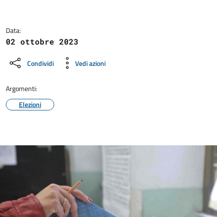
Data:
02 ottobre 2023
Condividi
Vedi azioni
Argomenti:
Elezioni