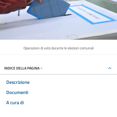
Operazioni di voto durante le elezioni comunali
INDICE DELLA PAGINA
Descrizione
Documenti
A cura di