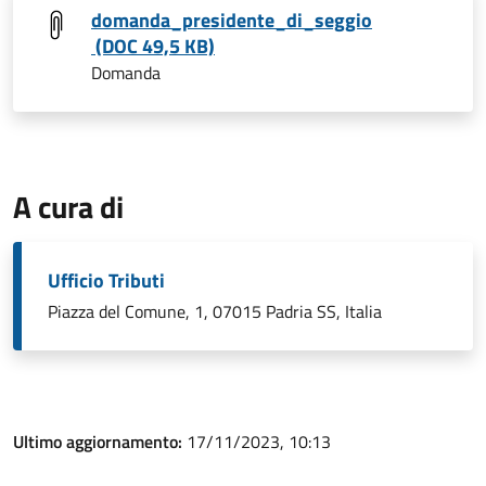
domanda_presidente_di_seggio
(DOC 49,5 KB)
Domanda
A cura di
Ufficio Tributi
Piazza del Comune, 1, 07015 Padria SS, Italia
Ultimo aggiornamento:
17/11/2023, 10:13