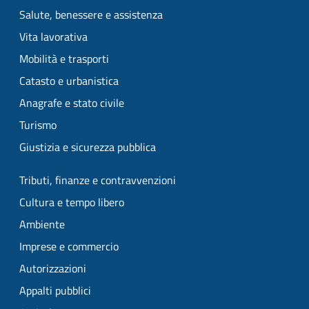
Salute, benessere e assistenza
Vita lavorativa
Mobilità e trasporti
Catasto e urbanistica
Anagrafe e stato civile
Turismo
Giustizia e sicurezza pubblica
Tributi, finanze e contravvenzioni
Cultura e tempo libero
Ambiente
Imprese e commercio
Autorizzazioni
Appalti pubblici