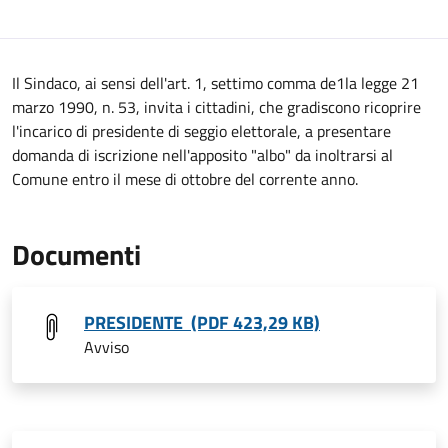
Il Sindaco, ai sensi dell'art. 1, settimo comma de1la legge 21
marzo 1990, n. 53, invita i cittadini, che gradiscono ricoprire
l'incarico di presidente di seggio elettorale, a presentare
domanda di iscrizione nell'apposito "albo" da inoltrarsi al
Comune entro il mese di ottobre del corrente anno.
Documenti
PRESIDENTE (PDF 423,29 KB)
Avviso