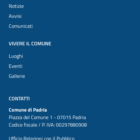
Notizie
Avvisi
Comunicati
VIVERE IL COMUNE
Luoghi
Eventi
Gallerie
CONTATTI
Comune di Padria
Piazza del Comune 1 - 07015 Padria
Codice fiscale / P. IVA: 00297880908
Ufficio Relazioni con il Pubblico