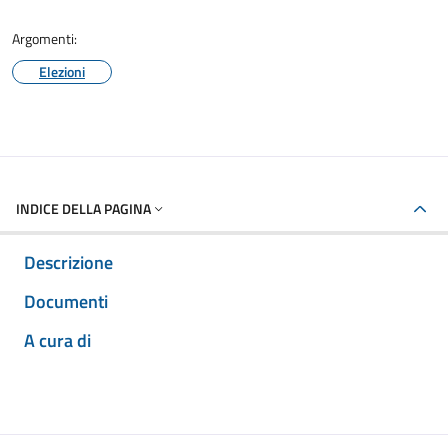
Argomenti:
Elezioni
INDICE DELLA PAGINA
Descrizione
Documenti
A cura di