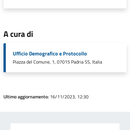
A cura di
Ufficio Demografico e Protocollo
Piazza del Comune, 1, 07015 Padria SS, Italia
Ultimo aggiornamento:
16/11/2023, 12:30