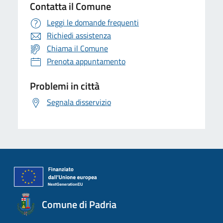
Contatta il Comune
Leggi le domande frequenti
Richiedi assistenza
Chiama il Comune
Prenota appuntamento
Problemi in città
Segnala disservizio
Comune di Padria