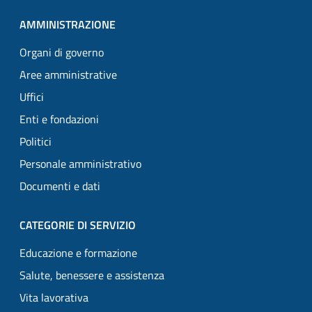
AMMINISTRAZIONE
Organi di governo
Aree amministrative
Uffici
Enti e fondazioni
Politici
Personale amministrativo
Documenti e dati
CATEGORIE DI SERVIZIO
Educazione e formazione
Salute, benessere e assistenza
Vita lavorativa