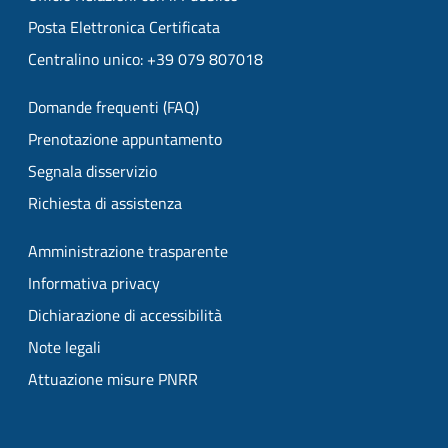
Posta Elettronica Certificata
Centralino unico: +39 079 807018
Domande frequenti (FAQ)
Prenotazione appuntamento
Segnala disservizio
Richiesta di assistenza
Amministrazione trasparente
Informativa privacy
Dichiarazione di accessibilità
Note legali
Attuazione misure PNRR