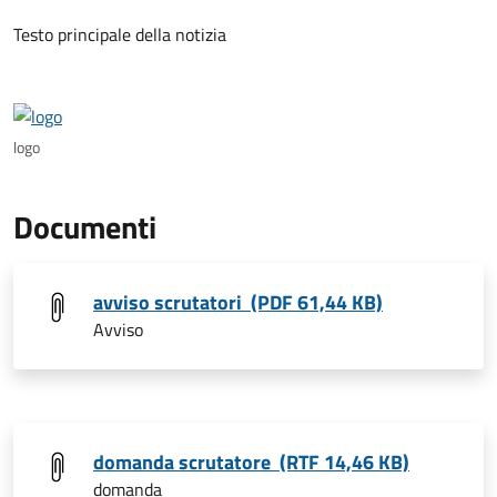
Testo principale della notizia
logo
Documenti
avviso scrutatori (PDF 61,44 KB)
Avviso
domanda scrutatore (RTF 14,46 KB)
domanda