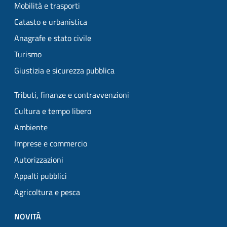
Mobilità e trasporti
Catasto e urbanistica
Anagrafe e stato civile
Turismo
Giustizia e sicurezza pubblica
Tributi, finanze e contravvenzioni
Cultura e tempo libero
Ambiente
Imprese e commercio
Autorizzazioni
Appalti pubblici
Agricoltura e pesca
NOVITÀ