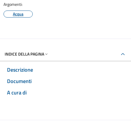
Argomenti:
Acqua
INDICE DELLA PAGINA
Descrizione
Documenti
A cura di