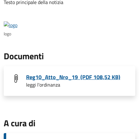
Testo principale della notizia
logo
Documenti
Reg10_Atto_Nro_19 (PDF 108,52 KB)
leggi l'ordinanza
A cura di