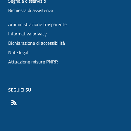
Segnala disservizio
Richiesta di assistenza
Amministrazione trasparente
Informativa privacy
Dichiarazione di accessibilità
Note legali
Attuazione misure PNRR
SEGUICI SU
RSS