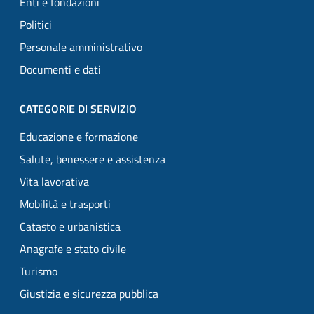
Enti e fondazioni
Politici
Personale amministrativo
Documenti e dati
CATEGORIE DI SERVIZIO
Educazione e formazione
Salute, benessere e assistenza
Vita lavorativa
Mobilità e trasporti
Catasto e urbanistica
Anagrafe e stato civile
Turismo
Giustizia e sicurezza pubblica