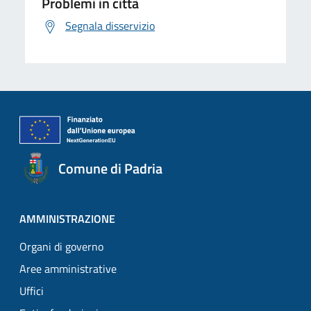
Problemi in città
Segnala disservizio
Comune di Padria
AMMINISTRAZIONE
Organi di governo
Aree amministrative
Uffici