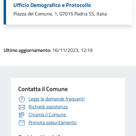
Ufficio Demografico e Protocollo
Piazza del Comune, 1, 07015 Padria SS, Italia
Ultimo aggiornamento:
16/11/2023, 12:19
Contatta il Comune
Leggi le domande frequenti
Richiedi assistenza
Chiama il Comune
Prenota appuntamento