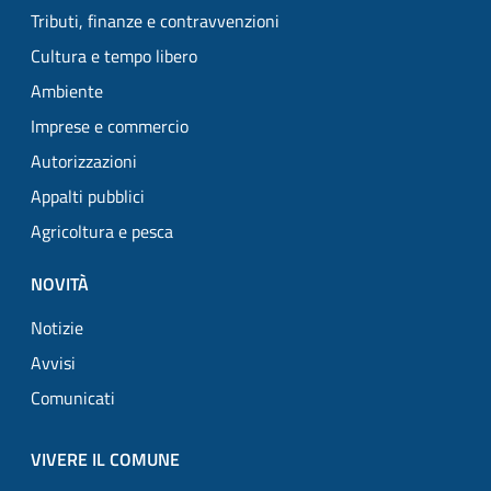
Tributi, finanze e contravvenzioni
Cultura e tempo libero
Ambiente
Imprese e commercio
Autorizzazioni
Appalti pubblici
Agricoltura e pesca
NOVITÀ
Notizie
Avvisi
Comunicati
VIVERE IL COMUNE