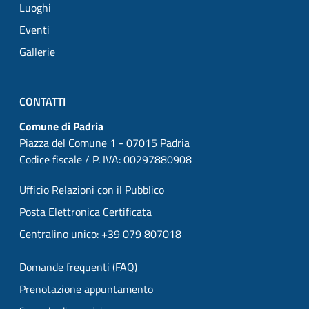
Luoghi
Eventi
Gallerie
CONTATTI
Comune di Padria
Piazza del Comune 1 - 07015 Padria
Codice fiscale / P. IVA: 00297880908
Ufficio Relazioni con il Pubblico
Posta Elettronica Certificata
Centralino unico: +39 079 807018
Domande frequenti (FAQ)
Prenotazione appuntamento