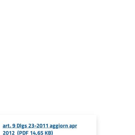
art. 9 Dlgs 23-2011 aggiorn apr
2012 (PDF 14,65 KB)