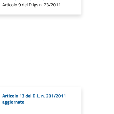
Articolo 9 del D.lgs n. 23/2011
Articolo 13 del D.L. n. 201/2011
aggiornato