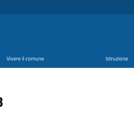
Vivere il comune
Istruzione
3