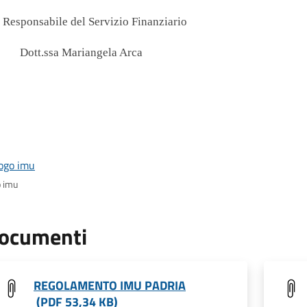
l Responsabile del Servizio Finanziario
Dott.ssa Mariangela Arca
o imu
ocumenti
REGOLAMENTO IMU PADRIA
(PDF 53,34 KB)