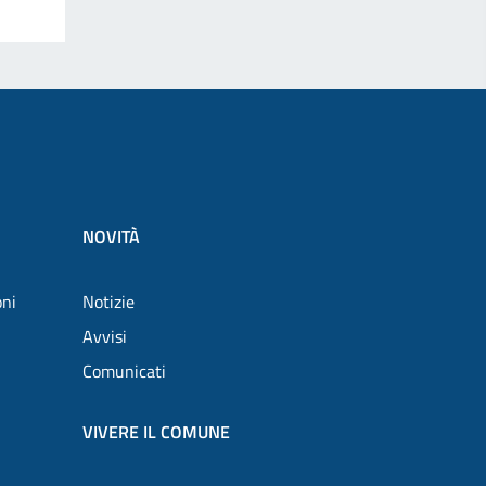
NOVITÀ
oni
Notizie
Avvisi
Comunicati
VIVERE IL COMUNE