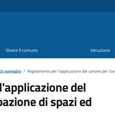
Vivere il comune
Istruzione
tti normativi
/
Regolamento per l'applicazione del canone per l'oc
'applicazione del
pazione di spazi ed