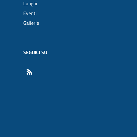
Luoghi
Eventi
Gallerie
SEGUICI SU
RSS