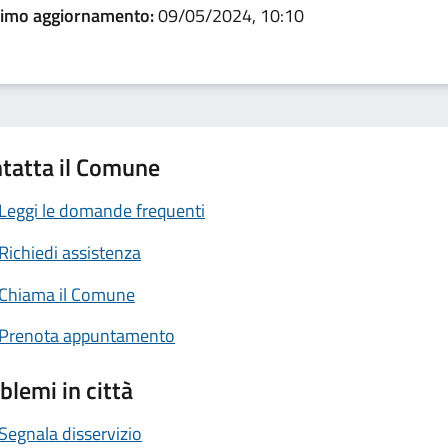
timo aggiornamento:
09/05/2024, 10:10
tatta il Comune
Leggi le domande frequenti
Richiedi assistenza
Chiama il Comune
Prenota appuntamento
blemi in città
Segnala disservizio