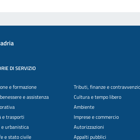
adria
RIE DI SERVIZIO
one e formazione
Tributi, finanze e contravvenzi
 benessere e assistenza
Cultura e tempo libero
vorativa
Ambiente
 e trasporti
Imprese e commercio
 e urbanistica
Autorizzazioni
e e stato civile
Appalti pubblici