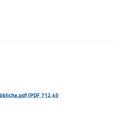
bliche.pdf (PDF 712,45