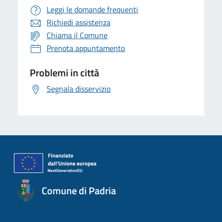
Leggi le domande frequenti
Richiedi assistenza
Chiama il Comune
Prenota appuntamento
Problemi in città
Segnala disservizio
Comune di Padria