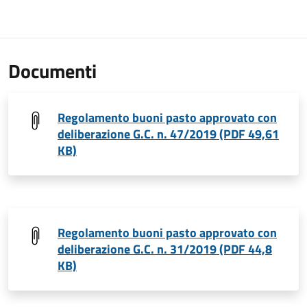
Documenti
Regolamento buoni pasto approvato con
deliberazione G.C. n. 47/2019 (PDF 49,61
KB)
Regolamento buoni pasto approvato con
deliberazione G.C. n. 31/2019 (PDF 44,8
KB)