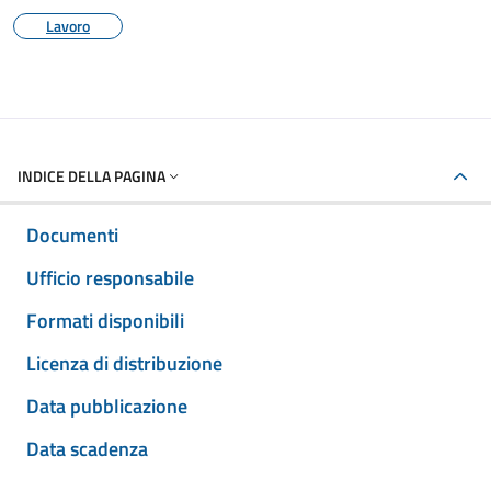
Lavoro
INDICE DELLA PAGINA
Documenti
Ufficio responsabile
Formati disponibili
Licenza di distribuzione
Data pubblicazione
Data scadenza