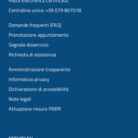
Posta Elettronica Certificata
Centralino unico: +39 079 807018
Domande frequenti (FAQ)
Prenotazione appuntamento
Segnala disservizio
Richiesta di assistenza
Amministrazione trasparente
Informativa privacy
Dichiarazione di accessibilità
Note legali
Attuazione misure PNRR