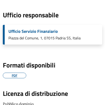
Ufficio responsabile
Ufficio Servizio Finanziario
Piazza del Comune, 1, 07015 Padria SS, Italia
Formati disponibili
PDF
Licenza di distribuzione
Pubblico dominio