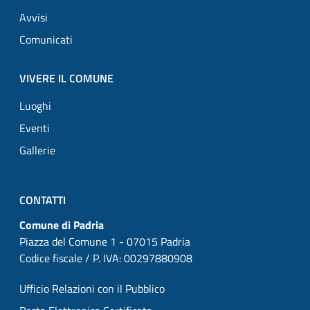
Avvisi
Comunicati
VIVERE IL COMUNE
Luoghi
Eventi
Gallerie
CONTATTI
Comune di Padria
Piazza del Comune 1 - 07015 Padria
Codice fiscale / P. IVA: 00297880908
Ufficio Relazioni con il Pubblico