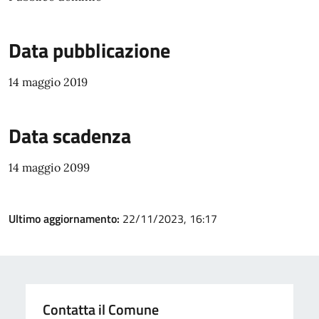
Data pubblicazione
14 maggio 2019
Data scadenza
14 maggio 2099
Ultimo aggiornamento:
22/11/2023, 16:17
Contatta il Comune