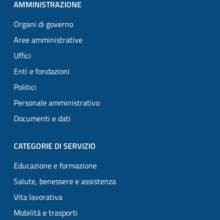
AMMINISTRAZIONE
Organi di governo
Aree amministrative
Uffici
Enti e fondazioni
Politici
Personale amministrativo
Documenti e dati
CATEGORIE DI SERVIZIO
Educazione e formazione
Salute, benessere e assistenza
Vita lavorativa
Mobilità e trasporti