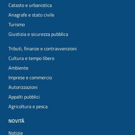
Catasto e urbanistica
Anagrafe e stato civile
Turismo
Giustizia e sicurezza pubblica
Tributi, finanze e contravvenzioni
Cultura e tempo libero
Ambiente
Imprese e commercio
Autorizzazioni
Appalti pubblici
Agricoltura e pesca
NOVITÀ
Notizie