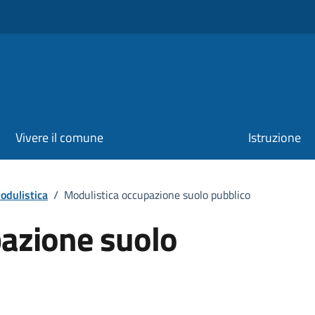
Vivere il comune
Istruzione
odulistica
/
Modulistica occupazione suolo pubblico
pazione suolo