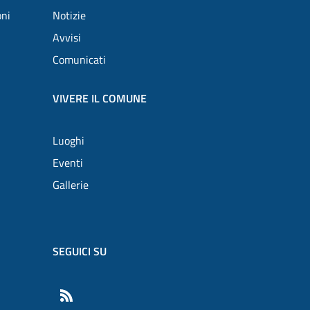
oni
Notizie
Avvisi
Comunicati
VIVERE IL COMUNE
Luoghi
Eventi
Gallerie
SEGUICI SU
RSS