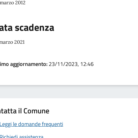
 marzo 2012
ata scadenza
 marzo 2021
timo aggiornamento:
23/11/2023, 12:46
tatta il Comune
Leggi le domande frequenti
Richiedi assistenza