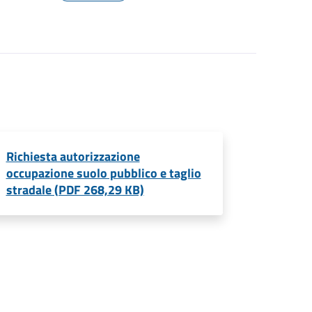
Richiesta autorizzazione
occupazione suolo pubblico e taglio
stradale (PDF 268,29 KB)