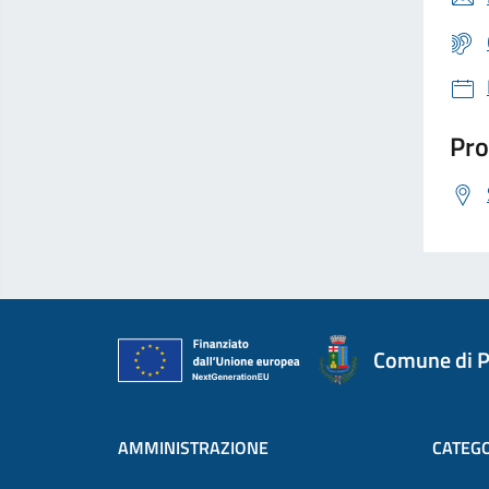
Pro
Comune di P
AMMINISTRAZIONE
CATEGO