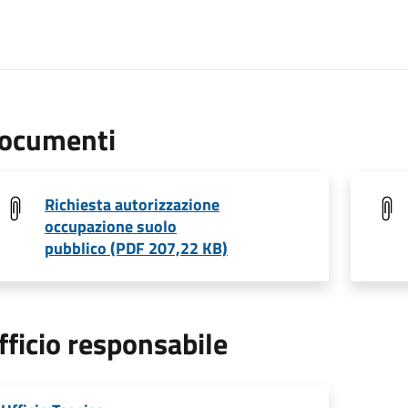
ocumenti
Richiesta autorizzazione
occupazione suolo
pubblico (PDF 207,22 KB)
fficio responsabile