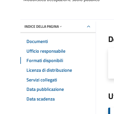
INDICE DELLA PAGINA
D
Documenti
Ufficio responsabile
Formati disponibili
Licenza di distribuzione
Servizi collegati
Data pubblicazione
U
Data scadenza