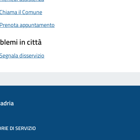
Chiama il Comune
Prenota appuntamento
blemi in città
Segnala disservizio
adria
RIE DI SERVIZIO