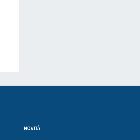
NOVITÀ