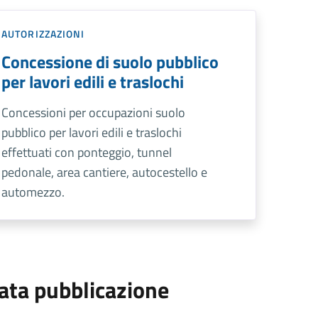
AUTORIZZAZIONI
Concessione di suolo pubblico
per lavori edili e traslochi
Concessioni per occupazioni suolo
pubblico per lavori edili e traslochi
effettuati con ponteggio, tunnel
pedonale, area cantiere, autocestello e
automezzo.
ata pubblicazione