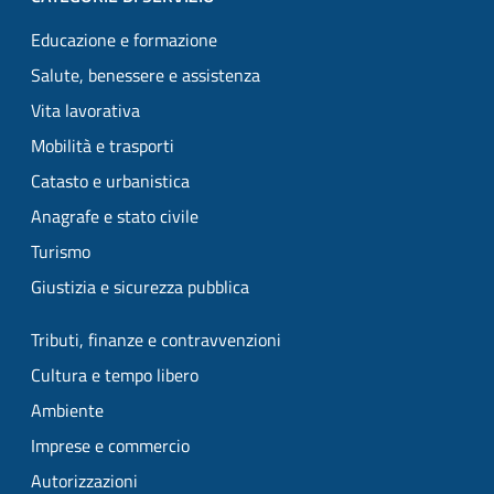
Educazione e formazione
Salute, benessere e assistenza
Vita lavorativa
Mobilità e trasporti
Catasto e urbanistica
Anagrafe e stato civile
Turismo
Giustizia e sicurezza pubblica
Tributi, finanze e contravvenzioni
Cultura e tempo libero
Ambiente
Imprese e commercio
Autorizzazioni