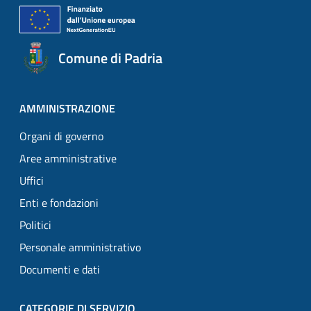
Comune di Padria
AMMINISTRAZIONE
Organi di governo
Aree amministrative
Uffici
Enti e fondazioni
Politici
Personale amministrativo
Documenti e dati
CATEGORIE DI SERVIZIO