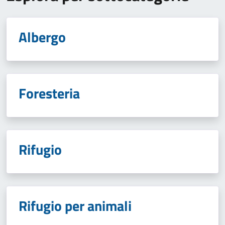
Albergo
Foresteria
Rifugio
Rifugio per animali