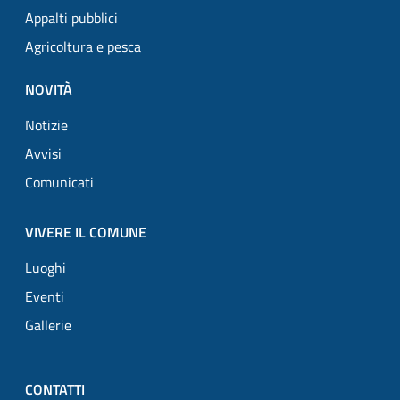
Appalti pubblici
Agricoltura e pesca
NOVITÀ
Notizie
Avvisi
Comunicati
VIVERE IL COMUNE
Luoghi
Eventi
Gallerie
CONTATTI