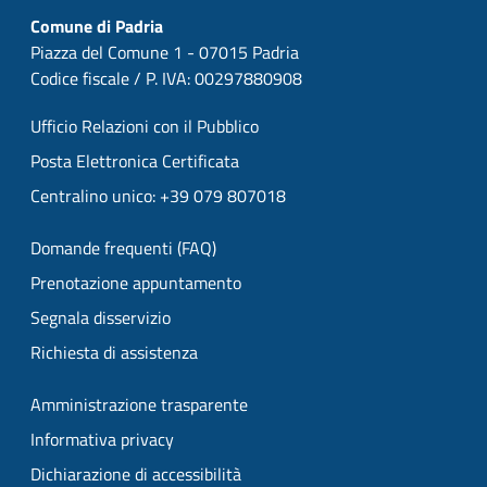
Comune di Padria
Piazza del Comune 1 - 07015 Padria
Codice fiscale / P. IVA: 00297880908
Ufficio Relazioni con il Pubblico
Posta Elettronica Certificata
Centralino unico: +39 079 807018
Domande frequenti (FAQ)
Prenotazione appuntamento
Segnala disservizio
Richiesta di assistenza
Amministrazione trasparente
Informativa privacy
Dichiarazione di accessibilità