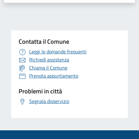
Contatta il Comune
Leggi le domande frequenti
Richiedi assistenza
Chiama il Comune
Prenota appuntamento
Problemi in città
Segnala disservizio