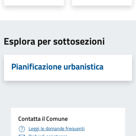
Esplora per sottosezioni
Pianificazione urbanistica
Contatta il Comune
Leggi le domande frequenti