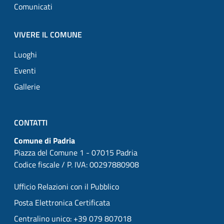
Comunicati
VIVERE IL COMUNE
Luoghi
Eventi
Gallerie
CONTATTI
Comune di Padria
Piazza del Comune 1 - 07015 Padria
Codice fiscale / P. IVA: 00297880908
Ufficio Relazioni con il Pubblico
Posta Elettronica Certificata
Centralino unico: +39 079 807018