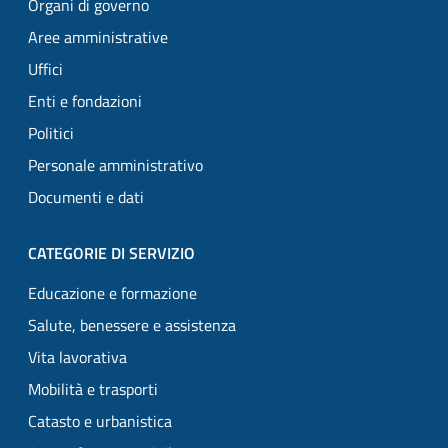
Organi di governo
Aree amministrative
Uffici
Enti e fondazioni
Politici
Personale amministrativo
Documenti e dati
CATEGORIE DI SERVIZIO
Educazione e formazione
Salute, benessere e assistenza
Vita lavorativa
Mobilità e trasporti
Catasto e urbanistica