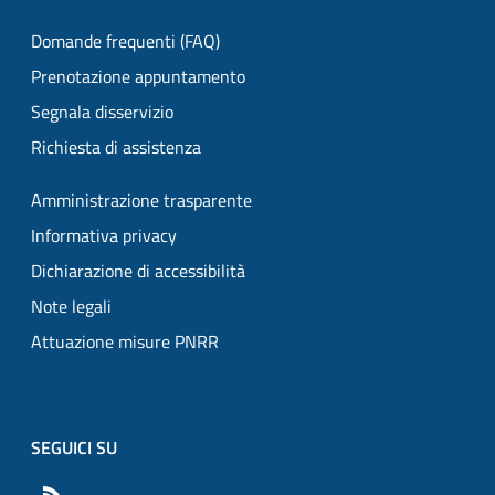
Domande frequenti (FAQ)
Prenotazione appuntamento
Segnala disservizio
Richiesta di assistenza
Amministrazione trasparente
Informativa privacy
Dichiarazione di accessibilità
Note legali
Attuazione misure PNRR
SEGUICI SU