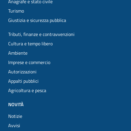
Anagrafe e stato civile
Turismo
Giustizia e sicurezza pubblica
Tributi, finanze e contravvenzioni
Cultura e tempo libero
Ambiente
Imprese e commercio
Autorizzazioni
Appalti pubblici
Agricoltura e pesca
NOVITÀ
Notizie
Avvisi