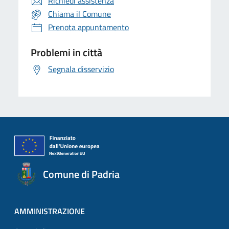
Richiedi assistenza
Chiama il Comune
Prenota appuntamento
Problemi in città
Segnala disservizio
Comune di Padria
AMMINISTRAZIONE