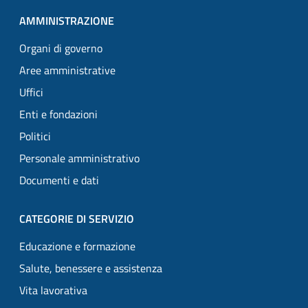
AMMINISTRAZIONE
Organi di governo
Aree amministrative
Uffici
Enti e fondazioni
Politici
Personale amministrativo
Documenti e dati
CATEGORIE DI SERVIZIO
Educazione e formazione
Salute, benessere e assistenza
Vita lavorativa