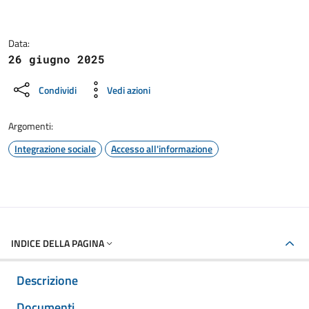
Data:
26 giugno 2025
Condividi
Vedi azioni
Argomenti:
Integrazione sociale
Accesso all'informazione
INDICE DELLA PAGINA
Descrizione
Documenti