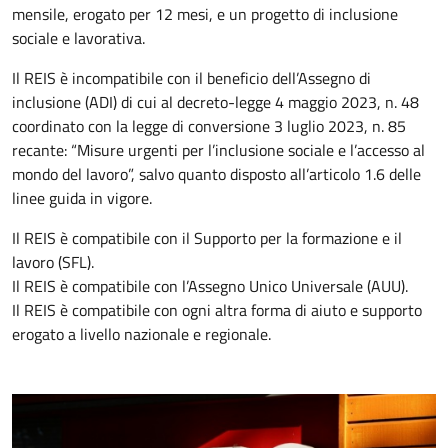
mensile, erogato per 12 mesi, e un progetto di inclusione
sociale e lavorativa.
Il REIS è incompatibile con il beneficio dell’Assegno di
inclusione (ADI) di cui al decreto-legge 4 maggio 2023, n. 48
coordinato con la legge di conversione 3 luglio 2023, n. 85
recante: “Misure urgenti per l’inclusione sociale e l’accesso al
mondo del lavoro”, salvo quanto disposto all’articolo 1.6 delle
linee guida in vigore.
Il REIS è compatibile con il Supporto per la formazione e il
lavoro (SFL).
Il REIS è compatibile con l’Assegno Unico Universale (AUU).
Il REIS è compatibile con ogni altra forma di aiuto e supporto
erogato a livello nazionale e regionale.