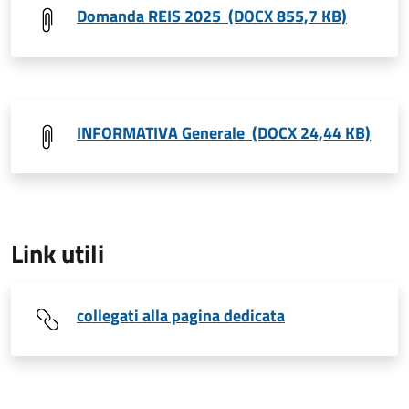
Domanda REIS 2025 (DOCX 855,7 KB)
INFORMATIVA Generale (DOCX 24,44 KB)
Link utili
collegati alla pagina dedicata