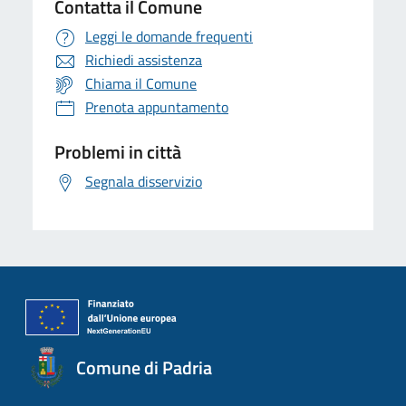
Contatta il Comune
Leggi le domande frequenti
Richiedi assistenza
Chiama il Comune
Prenota appuntamento
Problemi in città
Segnala disservizio
Comune di Padria