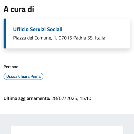
A cura di
Ufficio Servizi Sociali
Piazza del Comune, 1, 07015 Padria SS, Italia
Persone
Dr.ssa Chiara Pinna
Ultimo aggiornamento:
28/07/2025, 15:10