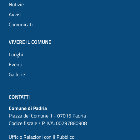
Notizie
Avvisi
Comunicati
VIVERE IL COMUNE
Luoghi
Eventi
Gallerie
CONTATTI
Comune di Padria
Piazza del Comune 1 - 07015 Padria
Codice fiscale / P. IVA: 00297880908
Ufficio Relazioni con il Pubblico