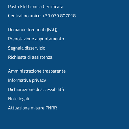
Posta Elettronica Certificata
Centralino unico: +39 079 807018
Domande frequenti (FAQ)
Prenotazione appuntamento
Segnala disservizio
Richiesta di assistenza
Amministrazione trasparente
Informativa privacy
Dichiarazione di accessibilità
Note legali
Attuazione misure PNRR