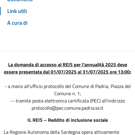
Link utili
A cura di
La domanda di accesso al REIS per l’annualità 2025 deve
essere presentata dal 01/07/2025 al 31/07/2025 ore 13:00:
- a mano all’ufficio protocollo del Comune di Padria, Piazza del
Comune n. 1;
-- tramite posta elettronica certificata (PEC) all’indirizzo
protocollo@pec.comune.padria.ss.it
IL REIS – Reddito di inclusione sociale
La Regione Autonoma della Sardegna opera attivamente