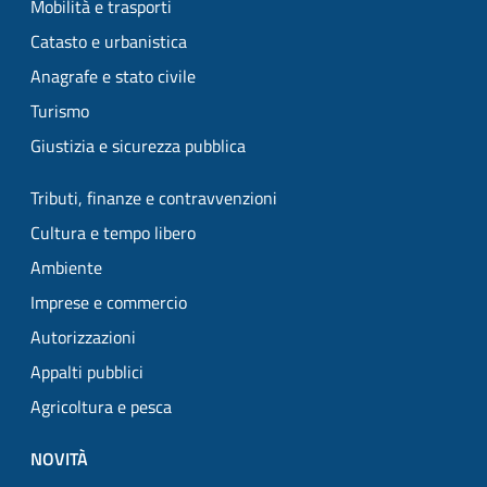
Mobilità e trasporti
Catasto e urbanistica
Anagrafe e stato civile
Turismo
Giustizia e sicurezza pubblica
Tributi, finanze e contravvenzioni
Cultura e tempo libero
Ambiente
Imprese e commercio
Autorizzazioni
Appalti pubblici
Agricoltura e pesca
NOVITÀ